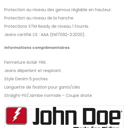
Protection au niveau des genoux réglable en hauteur.
Protection au niveau de la hanche
Protections XTM Ready de niveau 1 fournis.
Jeans certifié CE : AAA (EN17092-2:2020).
Informations complémentaires
Fermeture éclair YKK.
Jeans déperlant et respirant.
Style Denim 5 poches
Languette de fixation pour gants/clés
Straight-Fit/Jambe normale – Coupe droite