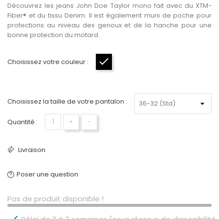
Découvrez les jeans John Doe Taylor mono fait avec du XTM-
Fiber® et du tissu Denim. Il est également muni de poche pour
protections au niveau des genoux et de la hanche pour une
bonne protection du motard.
Choisissez votre couleur :
Noir
Choisissez la taille de votre pantalon :
Quantité :
+
−
Livraison
Poser une question
Pas de produit disponible !
