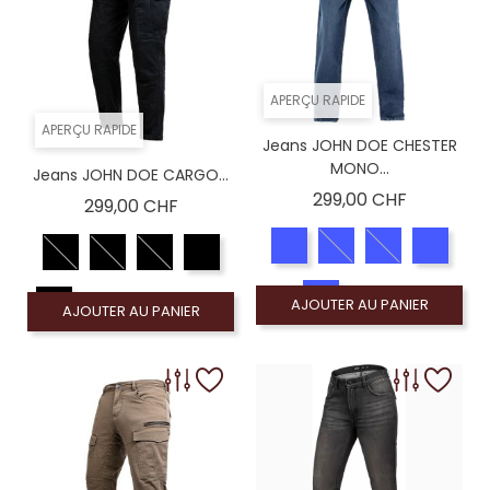
APERÇU RAPIDE
APERÇU RAPIDE
Jeans JOHN DOE CHESTER
MONO...
Jeans JOHN DOE CARGO...
Prix
299,00 CHF
Prix
299,00 CHF
AJOUTER AU PANIER
AJOUTER AU PANIER