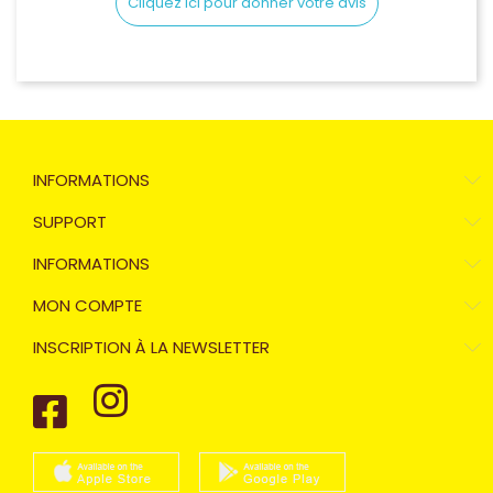
Cliquez ici pour donner votre avis
INFORMATIONS
SUPPORT
INFORMATIONS
MON COMPTE
INSCRIPTION À LA NEWSLETTER