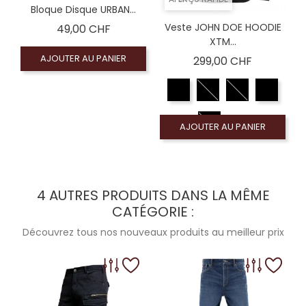
Bloque Disque URBAN...
Prix
Veste JOHN DOE HOODIE
49,00 CHF
XTM...
AJOUTER AU PANIER
Prix
299,00 CHF
AJOUTER AU PANIER
4 AUTRES PRODUITS DANS LA MÊME
CATÉGORIE :
Découvrez tous nos nouveaux produits au meilleur prix