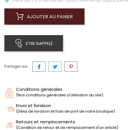
Délai de 2 à 3 semaines (sous réserve de disponibilité 
AJOUTER AU PANIER
ETRE RAPPELÉ
Partager sur :
Conditions générales
(Nos conditions générales d'utilisation du site)
Envoi et livraison
(Délai de livraison et frais de port de notre boutique)
Retours et remplacements
(Condition de retour et de remplacement d'un article)