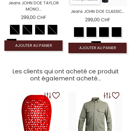
Jeans JOHN DOE TAYLOR
MONO...
Jeans JOHN DOE CLASSIC...
Prix
299,00 CHF
Prix
299,00 CHF
AJOUTER AU PANIER
AJOUTER AU PANIER
Les clients qui ont acheté ce produit
ont également acheté...