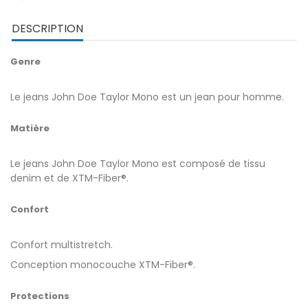
DESCRIPTION
Genre
Le jeans John Doe Taylor Mono est un jean pour homme.
Matière
Le jeans John Doe Taylor Mono est composé de tissu
denim et de XTM-Fiber®.
Confort
Confort multistretch.
Conception monocouche XTM-Fiber®.
Protections