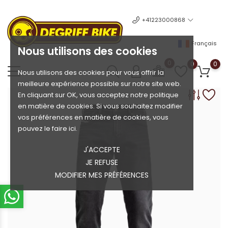
+41223000868
Français
Nous utilisons des cookies
0
0
0
Nous utilisons des cookies pour vous offrir la
meilleure expérience possible sur notre site web.
En cliquant sur OK, vous acceptez notre politique
en matière de cookies. Si vous souhaitez modifier
vos préférences en matière de cookies, vous
pouvez le faire ici.
J'ACCEPTE
JE REFUSE
MODIFIER MES PRÉFÉRENCES