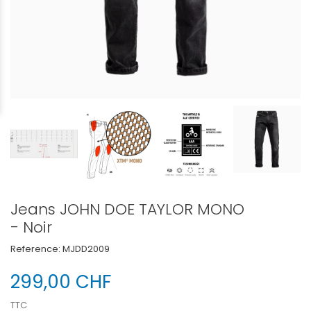
Jeans JOHN DOE TAYLOR MONO
- Noir
Reference:
MJDD2009
299,00 CHF
TTC