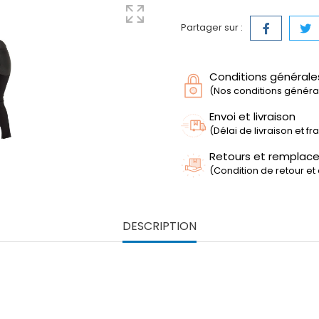
Partager sur :
Conditions générale
(Nos conditions générale
Envoi et livraison
(Délai de livraison et f
Retours et remplac
(Condition de retour et
DESCRIPTION
femme