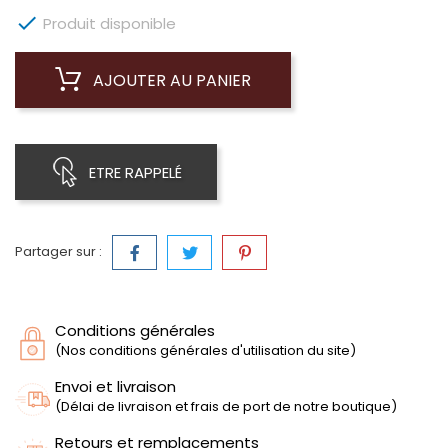

Produit disponible
AJOUTER AU PANIER
ETRE RAPPELÉ
Partager sur :
Conditions générales
(Nos conditions générales d'utilisation du site)
Envoi et livraison
(Délai de livraison et frais de port de notre boutique)
Retours et remplacements