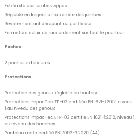
Extrémité des jambes zippée
Réglable en largeur à l'extrémité des jambes
Revêtement antidérapant au postérieur
Fermeture éclair de raccordement sur tout le pourtour
Poches
2 poches extérieures
Protections
Protection des genoux réglable en hauteur
Protections impacTec TP-02 certifiée EN 1621-1:2012, niveau
1 au niveau des genoux
Protections impacTec ETP-03 certifié EN 1621-1:2012, niveau 1
au niveau des hanches
Pantalon moto certifié EN17092-3:2020 (AA)