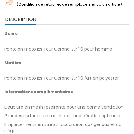
(Condition de retour et de remplacement d'un article)
DESCRIPTION
Genre
Pantalon moto Ixs Tour Gerona-Air 1.0 pour homme
Matière
Pantalon moto Ixs Tour Gerona-Air 1.0 fait en polyester
Informations complémentaires
Doublure en mesh respirante pour une bonne ventilation
Grandes surfaces en mesh pour une aération optimale
Empiècements en stretch accordéon aux genoux et au
siège