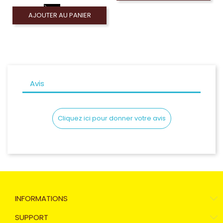
AJOUTER AU PANIER
Avis
Cliquez ici pour donner votre avis
INFORMATIONS
SUPPORT