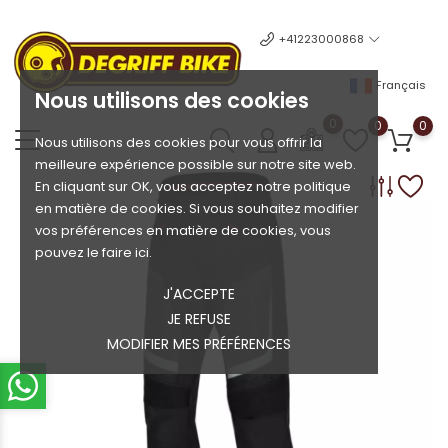
+41223000868
Français
Nous utilisons des cookies
0
0
0
Nous utilisons des cookies pour vous offrir la
meilleure expérience possible sur notre site web.
En cliquant sur OK, vous acceptez notre politique
en matière de cookies. Si vous souhaitez modifier
vos préférences en matière de cookies, vous
pouvez le faire ici.
J'ACCEPTE
JE REFUSE
MODIFIER MES PRÉFÉRENCES