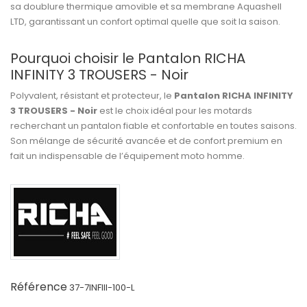
sa doublure thermique amovible et sa membrane Aquashell
LTD, garantissant un confort optimal quelle que soit la saison.
Pourquoi choisir le Pantalon RICHA
INFINITY 3 TROUSERS - Noir
Polyvalent, résistant et protecteur, le
Pantalon RICHA INFINITY
3 TROUSERS - Noir
est le choix idéal pour les motards
recherchant un pantalon fiable et confortable en toutes saisons.
Son mélange de sécurité avancée et de confort premium en
fait un indispensable de l’équipement moto homme.
Référence
37-7INFIII-100-L