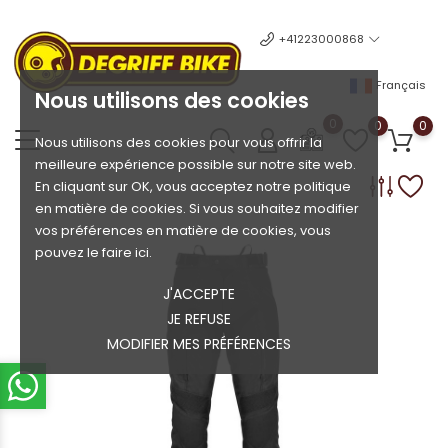
+41223000868
Français
Nous utilisons des cookies
0
0
0
Nous utilisons des cookies pour vous offrir la
meilleure expérience possible sur notre site web.
En cliquant sur OK, vous acceptez notre politique
en matière de cookies. Si vous souhaitez modifier
vos préférences en matière de cookies, vous
pouvez le faire ici.
J'ACCEPTE
JE REFUSE
MODIFIER MES PRÉFÉRENCES