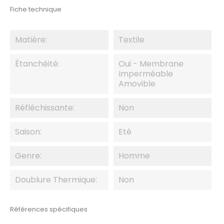
Fiche technique
Matière:
Textile
Étanchéité:
Oui - Membrane
Imperméable
Amovible
Réfléchissante:
Non
Saison:
Eté
Genre:
Homme
Doublure Thermique:
Non
Références spécifiques