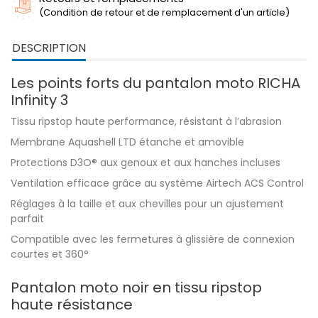
(Condition de retour et de remplacement d'un article)
DESCRIPTION
Les points forts du pantalon moto RICHA
Infinity 3
Tissu ripstop haute performance, résistant à l’abrasion
Membrane Aquashell LTD étanche et amovible
Protections D3O® aux genoux et aux hanches incluses
Ventilation efficace grâce au système Airtech ACS Control
Réglages à la taille et aux chevilles pour un ajustement
parfait
Compatible avec les fermetures à glissière de connexion
courtes et 360°
Pantalon moto noir en tissu ripstop
haute résistance