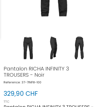
Pantalon RICHA INFINITY 3
TROUSERS - Noir
Reference:
37-7INFIII-100
329,90 CHF
TTC