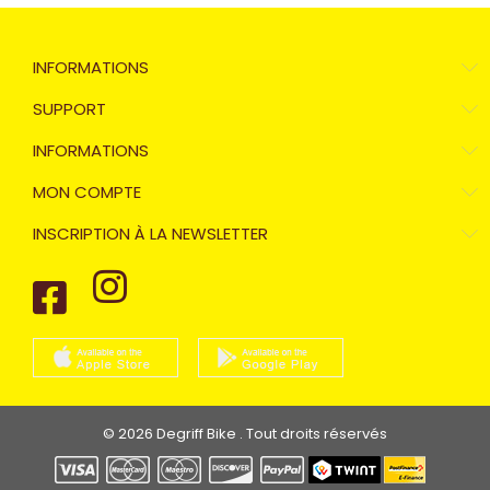
INFORMATIONS
SUPPORT
INFORMATIONS
MON COMPTE
INSCRIPTION À LA NEWSLETTER
© 2026 Degriff Bike . Tout droits réservés