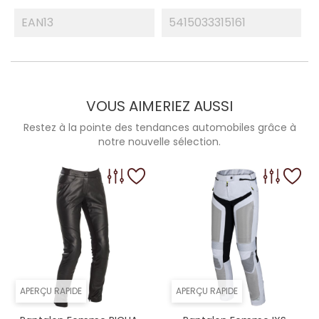
EAN13
5415033315161
VOUS AIMERIEZ AUSSI
Restez à la pointe des tendances automobiles grâce à
notre nouvelle sélection.
APERÇU RAPIDE
APERÇU RAPIDE