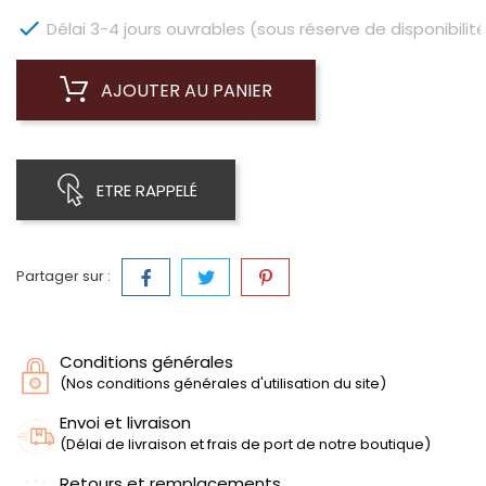

Délai 3-4 jours ouvrables (sous réserve de disponibilité
AJOUTER AU PANIER
ETRE RAPPELÉ
Partager sur :
Conditions générales
(Nos conditions générales d'utilisation du site)
Envoi et livraison
(Délai de livraison et frais de port de notre boutique)
Retours et remplacements