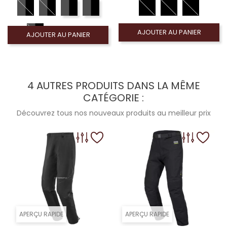
AJOUTER AU PANIER
AJOUTER AU PANIER
4 AUTRES PRODUITS DANS LA MÊME
CATÉGORIE :
Découvrez tous nos nouveaux produits au meilleur prix
APERÇU RAPIDE
APERÇU RAPIDE