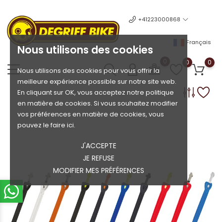
+41223000868
Français
Nous utilisons des cookies
0
0
0
Nous utilisons des cookies pour vous offrir la
meilleure expérience possible sur notre site web.
En cliquant sur OK, vous acceptez notre politique
en matière de cookies. Si vous souhaitez modifier
vos préférences en matière de cookies, vous
pouvez le faire ici.
J'ACCEPTE
JE REFUSE
MODIFIER MES PRÉFÉRENCES