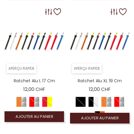
APERÇU RAPIDE
APERÇU RAPIDE
Ratchet Alu L 17 Cm
Ratchet Alu XL 19 Cm
Prix
Prix
12,00 CHF
12,00 CHF
AJOUTER AU PANIER
AJOUTER AU PANIER