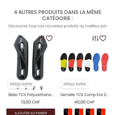
4 AUTRES PRODUITS DANS LA MÊME
CATÉGORIE :
Découvrez tous nos nouveaux produits au meilleur prix
APERÇU RAPIDE
APERÇU RAPIDE
Slider TCX Polyurethane...
Semelle TCX Comp Evo 2...
Prix
Prix
13,00 CHF
40,00 CHF
AJOUTER AU PANIER