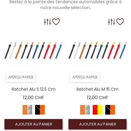
Restez à la pointe des tendances automobiles grâce à
notre nouvelle sélection.
APERÇU RAPIDE
APERÇU RAPIDE
Ratchet Alu S 12.5 Cm
Ratchet Alu M 15 Cm
Prix
Prix
12,00 CHF
12,00 CHF
AJOUTER AU PANIER
AJOUTER AU PANIER