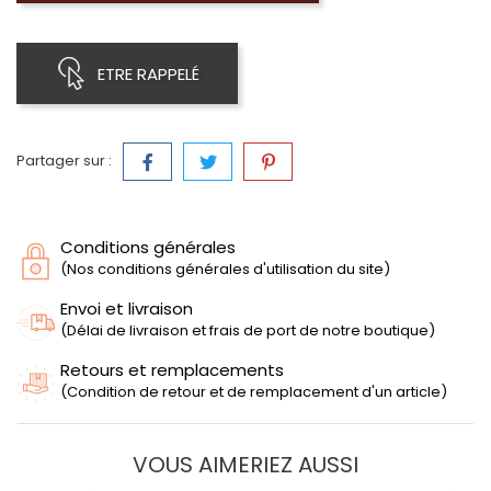
ETRE RAPPELÉ
Partager sur :
Conditions générales
(Nos conditions générales d'utilisation du site)
Envoi et livraison
(Délai de livraison et frais de port de notre boutique)
Retours et remplacements
(Condition de retour et de remplacement d'un article)
VOUS AIMERIEZ AUSSI