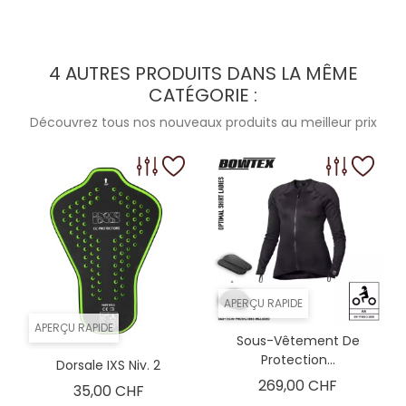
4 AUTRES PRODUITS DANS LA MÊME
CATÉGORIE :
Découvrez tous nos nouveaux produits au meilleur prix
APERÇU RAPIDE
APERÇU RAPIDE
Sous-Vêtement De
Protection...
Dorsale IXS Niv. 2
Prix
269,00 CHF
Prix
35,00 CHF