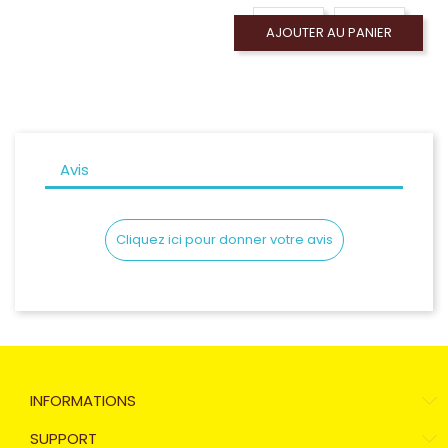
Taille 05
Taille 03
AJOUTER AU PANIER
Avis
Cliquez ici pour donner votre avis
INFORMATIONS
SUPPORT