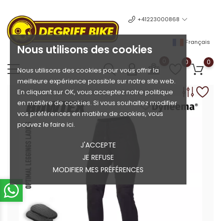
+41223000868
Français
Nous utilisons des cookies
0
0
0
Nous utilisons des cookies pour vous offrir la
meilleure expérience possible sur notre site web.
En cliquant sur OK, vous acceptez notre politique
en matière de cookies. Si vous souhaitez modifier
vos préférences en matière de cookies, vous
pouvez le faire ici.
J'ACCEPTE
JE REFUSE
MODIFIER MES PRÉFÉRENCES