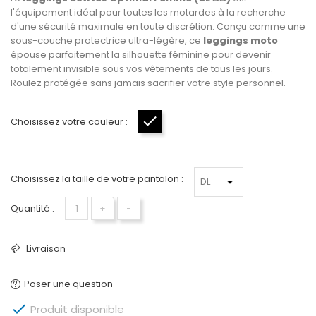
l'équipement idéal pour toutes les motardes à la recherche
d'une sécurité maximale en toute discrétion. Conçu comme une
sous-couche protectrice ultra-légère, ce
leggings moto
épouse parfaitement la silhouette féminine pour devenir
totalement invisible sous vos vêtements de tous les jours.
Roulez protégée sans jamais sacrifier votre style personnel.
Choisissez votre couleur :
Noir
Choisissez la taille de votre pantalon :
Quantité :
+
−
Livraison
Poser une question

Produit disponible