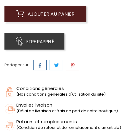
AJOUTER AU PANIER
ETRE RAPPELÉ
Partager sur :
Conditions générales
(Nos conditions générales d'utilisation du site)
Envoi et livraison
(Délai de livraison et frais de port de notre boutique)
Retours et remplacements
(Condition de retour et de remplacement d'un article)