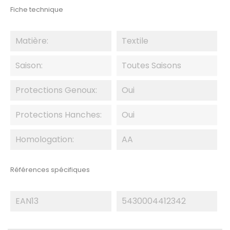
Fiche technique
Matière:
Textile
Saison:
Toutes Saisons
Protections Genoux:
Oui
Protections Hanches:
Oui
Homologation:
AA
Références spécifiques
EAN13
5430004412342