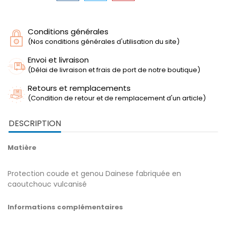
Conditions générales
(Nos conditions générales d'utilisation du site)
Envoi et livraison
(Délai de livraison et frais de port de notre boutique)
Retours et remplacements
(Condition de retour et de remplacement d'un article)
DESCRIPTION
Matière
Protection coude et genou Dainese fabriquée en
caoutchouc vulcanisé
Informations complémentaires