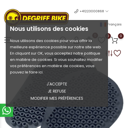
+41223000868
Français
Nous utilisons des cookies
0
0
0
Nous utilisons des cookies pour vous offrir la
meilleure expérience possible sur notre site web.
En cliquant sur OK, vous acceptez notre politique
en matière de cookies. Si vous souhaitez modifier
vos préférences en matière de cookies, vous
pouvez le faire ici.
J'ACCEPTE
JE REFUSE
MODIFIER MES PRÉFÉRENCES