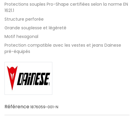
Protections souples Pro-Shape certifiées selon la norme EN
1621.1
Structure perforée
Grande souplesse et légèreté
Motif hexagonal
Protection compatible avec les vestes et jeans Dainese
pré-équipés
Référence
1876059-001-N