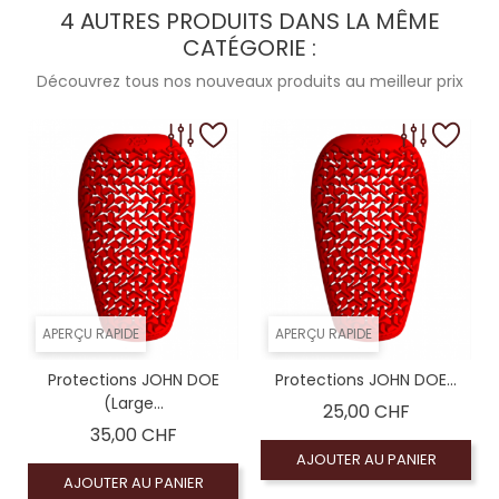
4 AUTRES PRODUITS DANS LA MÊME
CATÉGORIE :
Découvrez tous nos nouveaux produits au meilleur prix
APERÇU RAPIDE
APERÇU RAPIDE
Protections JOHN DOE
Protections JOHN DOE...
(Large...
Prix
25,00 CHF
Prix
35,00 CHF
AJOUTER AU PANIER
AJOUTER AU PANIER