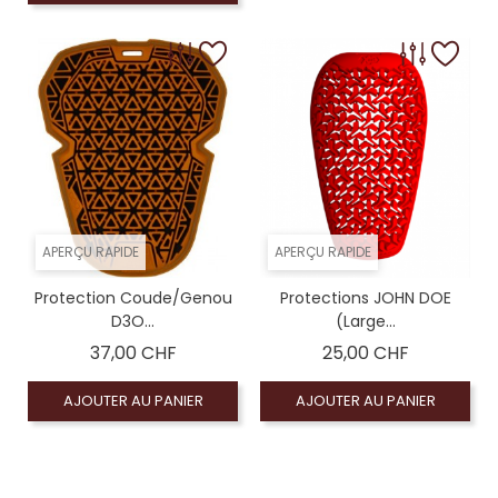
APERÇU RAPIDE
APERÇU RAPIDE
Protection Coude/genou
Protections JOHN DOE
D3O...
(Large...
Prix
Prix
37,00 CHF
25,00 CHF
AJOUTER AU PANIER
AJOUTER AU PANIER