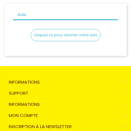
Avis
Cliquez ici pour donner votre avis
INFORMATIONS
SUPPORT
INFORMATIONS
MON COMPTE
INSCRIPTION À LA NEWSLETTER