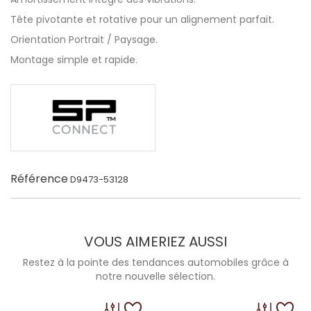
Tête pivotante et rotative pour un alignement parfait.
Orientation Portrait / Paysage.
Montage simple et rapide.
Référence
D9473-53128
VOUS AIMERIEZ AUSSI
Restez à la pointe des tendances automobiles grâce à
notre nouvelle sélection.