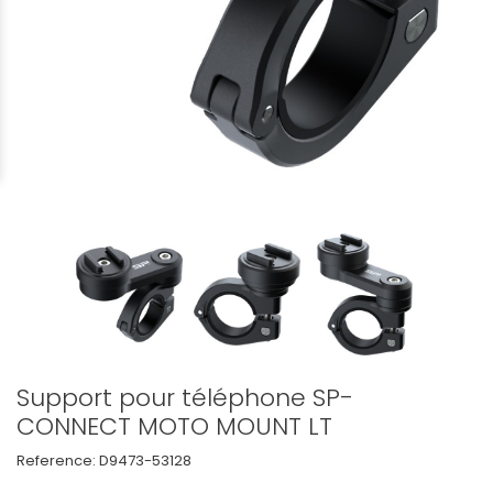
Support pour téléphone SP-
CONNECT MOTO MOUNT LT
Reference:
D9473-53128