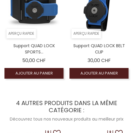
APERÇU RAPIDE
APERÇU RAPIDE
Support QUAD LOCK
Support QUAD LOCK BELT
SPORTS...
CLIP
Prix
Prix
50,00 CHF
30,00 CHF
AJOUTER AU PANIER
AJOUTER AU PANIER
4 AUTRES PRODUITS DANS LA MÊME
CATÉGORIE :
Découvrez tous nos nouveaux produits au meilleur prix