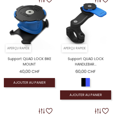
APERÇU RAPIDE
APERÇU RAPIDE
Support QUAD LOCK BIKE
Support QUAD LOCK
MOUNT
HANDLEBAR...
Prix
Prix
40,00 CHF
60,00 CHF
AJOUTER AU PANIER
AJOUTER AU PANIER