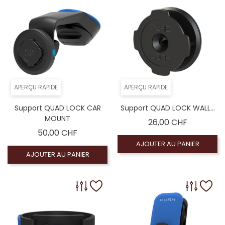
APERÇU RAPIDE
APERÇU RAPIDE
Support QUAD LOCK CAR
Support QUAD LOCK WALL...
MOUNT
Prix
26,00 CHF
Prix
50,00 CHF
AJOUTER AU PANIER
AJOUTER AU PANIER