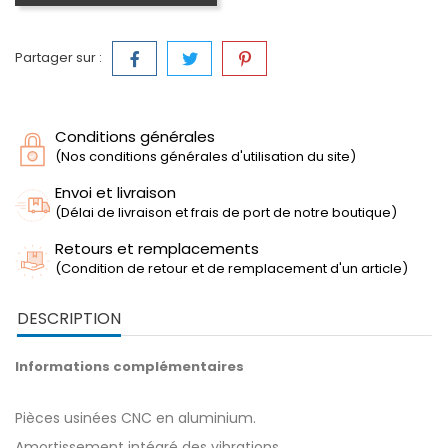
Partager sur :
Conditions générales
(Nos conditions générales d'utilisation du site)
Envoi et livraison
(Délai de livraison et frais de port de notre boutique)
Retours et remplacements
(Condition de retour et de remplacement d'un article)
DESCRIPTION
Informations complémentaires
Pièces usinées CNC en aluminium.
Amortissement intégré des vibrations.