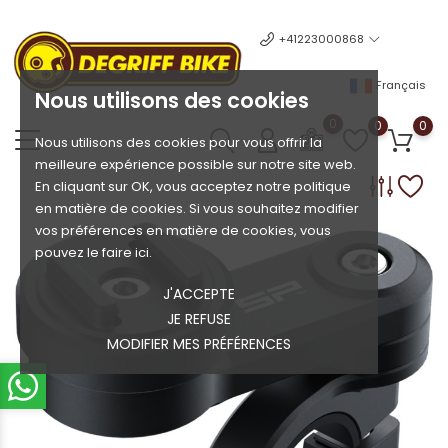
+41223000868
Français
Nous utilisons des cookies
0
0
0
Nous utilisons des cookies pour vous offrir la
meilleure expérience possible sur notre site web.
En cliquant sur OK, vous acceptez notre politique
en matière de cookies. Si vous souhaitez modifier
vos préférences en matière de cookies, vous
pouvez le faire ici.
J'ACCEPTE
JE REFUSE
MODIFIER MES PRÉFÉRENCES