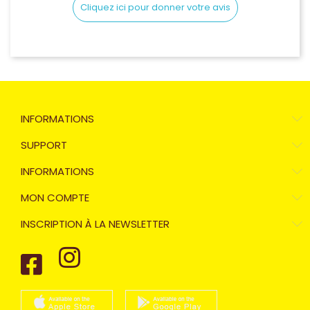
Cliquez ici pour donner votre avis
INFORMATIONS
SUPPORT
INFORMATIONS
MON COMPTE
INSCRIPTION À LA NEWSLETTER