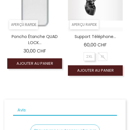
APERÇU RAPIDE
APERÇU RAPIDE
Poncho Étanche QUAD
Support Téléphone...
LOCK...
Prix
60,00 CHF
Prix
30,00 CHF
2XL
XL
AJOUTER AU PANIER
AJOUTER AU PANIER
Avis