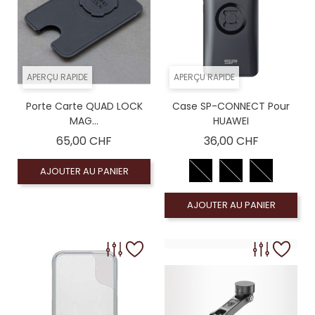
APERÇU RAPIDE
APERÇU RAPIDE
Porte Carte QUAD LOCK
Case SP-CONNECT Pour
MAG...
HUAWEI
Prix
Prix
65,00 CHF
36,00 CHF
AJOUTER AU PANIER
AJOUTER AU PANIER