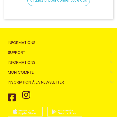
Cliquez ici pour donner votre avis
INFORMATIONS
SUPPORT
INFORMATIONS
MON COMPTE
INSCRIPTION À LA NEWSLETTER