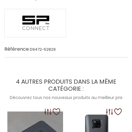
Référence
D9472-52829
4 AUTRES PRODUITS DANS LA MÊME
CATÉGORIE :
Découvrez tous nos nouveaux produits au meilleur prix