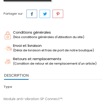
Partager sur :
Conditions générales
(Nos conditions générales d'utilisation du site)
Envoi et livraison
(Délai de livraison et frais de port de notre boutique)
Retours et remplacements
(Condition de retour et de remplacement d'un article)
DESCRIPTION
Type
Module anti-vibration SP Connect™.