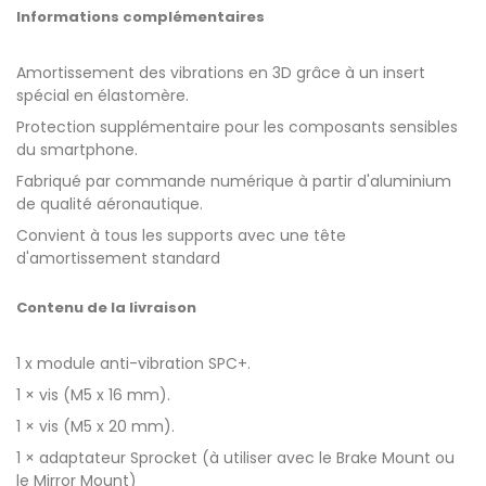
Informations complémentaires
Amortissement des vibrations en 3D grâce à un insert
spécial en élastomère.
Protection supplémentaire pour les composants sensibles
du smartphone.
Fabriqué par commande numérique à partir d'aluminium
de qualité aéronautique.
Convient à tous les supports avec une tête
d'amortissement standard
Contenu de la livraison
1 x module anti-vibration SPC+.
1 × vis (M5 x 16 mm).
1 × vis (M5 x 20 mm).
1 × adaptateur Sprocket (à utiliser avec le Brake Mount ou
le Mirror Mount)