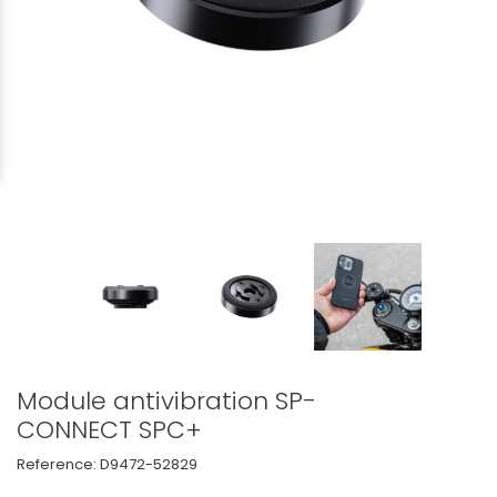
Module antivibration SP-
CONNECT SPC+
Reference:
D9472-52829