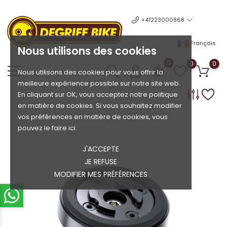
+41223000868
Français
Nous utilisons des cookies
0
0
0
Nous utilisons des cookies pour vous offrir la
meilleure expérience possible sur notre site web.
En cliquant sur OK, vous acceptez notre politique
en matière de cookies. Si vous souhaitez modifier
vos préférences en matière de cookies, vous
pouvez le faire ici.
J'ACCEPTE
JE REFUSE
MODIFIER MES PRÉFÉRENCES