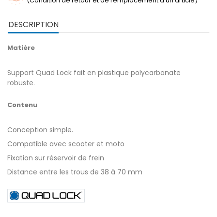
(Condition de retour et de remplacement d'un article)
DESCRIPTION
Matière
Support Quad Lock fait en plastique polycarbonate
robuste.
Contenu
Conception simple.
Compatible avec scooter et moto
Fixation sur réservoir de frein
Distance entre les trous de 38 à 70 mm