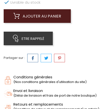

Livrable du stock
AJOUTER AU PANIER
ETRE RAPPELÉ
Partager sur :
Conditions générales
(Nos conditions générales d'utilisation du site)
Envoi et livraison
(Délai de livraison et frais de port de notre boutique)
Retours et remplacements