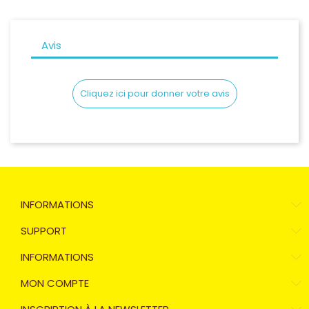
Samsung Galaxy S23
Samsung Galaxy S23+
Avis
Samsung Galaxy S23 Ultra
Cliquez ici pour donner votre avis
INFORMATIONS
SUPPORT
INFORMATIONS
MON COMPTE