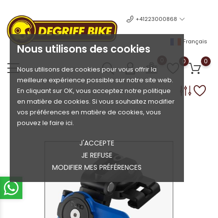
+41223000868
Français
Nous utilisons des cookies
0
0
0
Nous utilisons des cookies pour vous offrir la
meilleure expérience possible sur notre site web.
En cliquant sur OK, vous acceptez notre politique
en matière de cookies. Si vous souhaitez modifier
vos préférences en matière de cookies, vous
pouvez le faire ici.
J'ACCEPTE
JE REFUSE
MODIFIER MES PRÉFÉRENCES