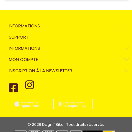
INFORMATIONS
SUPPORT
INFORMATIONS
MON COMPTE
INSCRIPTION À LA NEWSLETTER
© 2026 Degriff Bike . Tout droits réservés