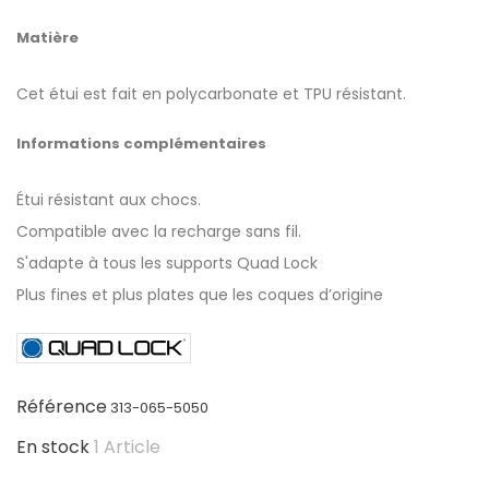
Matière
Cet étui est fait en polycarbonate et TPU résistant.
Informations complémentaires
Étui résistant aux chocs.
Compatible avec la recharge sans fil.
S'adapte à tous les supports Quad Lock
Plus fines et plus plates que les coques d’origine
Référence
313-065-5050
En stock
1 Article