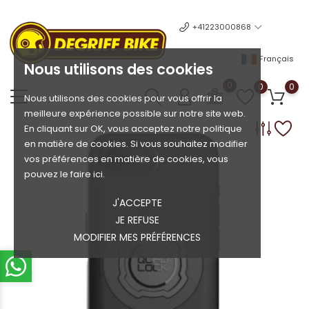
+41223000868
Français
Nous utilisons des cookies
0
0
0
Nous utilisons des cookies pour vous offrir la
meilleure expérience possible sur notre site web.
En cliquant sur OK, vous acceptez notre politique
en matière de cookies. Si vous souhaitez modifier
vos préférences en matière de cookies, vous
pouvez le faire ici.
J'ACCEPTE
JE REFUSE
MODIFIER MES PRÉFÉRENCES