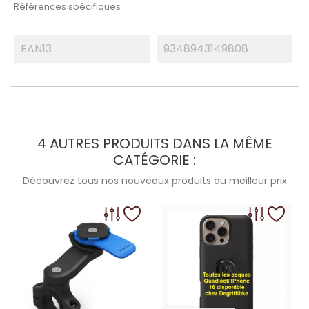
Références spécifiques
EAN13
9348943149808
4 AUTRES PRODUITS DANS LA MÊME
CATÉGORIE :
Découvrez tous nos nouveaux produits au meilleur prix