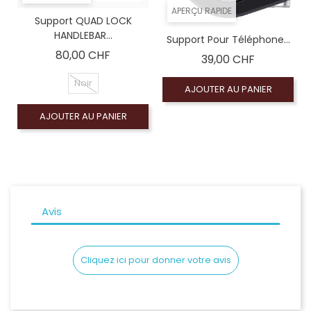
APERÇU RAPIDE
Support QUAD LOCK
HANDLEBAR...
Support Pour Téléphone...
Prix
80,00 CHF
Prix
39,00 CHF
Noir
AJOUTER AU PANIER
AJOUTER AU PANIER
Avis
Cliquez ici pour donner votre avis