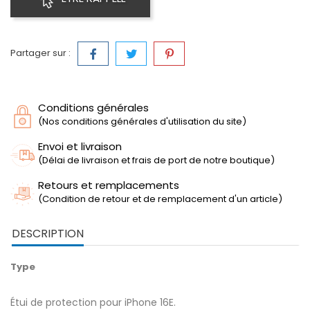
Partager sur :
Conditions générales
(Nos conditions générales d'utilisation du site)
Envoi et livraison
(Délai de livraison et frais de port de notre boutique)
Retours et remplacements
(Condition de retour et de remplacement d'un article)
DESCRIPTION
Type
Étui de protection pour iPhone 16E.