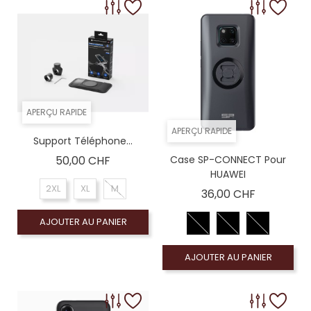
APERÇU RAPIDE
APERÇU RAPIDE
Support Téléphone...
Prix
50,00 CHF
Case SP-CONNECT Pour
HUAWEI
2XL
XL
M
Prix
36,00 CHF
AJOUTER AU PANIER
AJOUTER AU PANIER