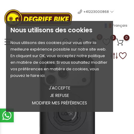
+41223000868
Français
Nous utilisons des cookies
0
0
0
Nous utilisons des cookies pour vous offrir la
meilleure expérience possible sur notre site web.
En cliquant sur OK, vous acceptez notre politique
en matière de cookies. Si vous souhaitez modifier
vos préférences en matière de cookies, vous
pouvez le faire ici.
J'ACCEPTE
JE REFUSE
MODIFIER MES PRÉFÉRENCES