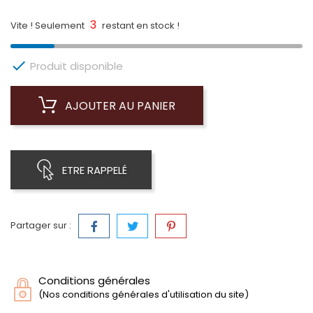
3
Vite ! Seulement
restant en stock !

Produit disponible
AJOUTER AU PANIER
ETRE RAPPELÉ
Partager sur :
Conditions générales
(Nos conditions générales d'utilisation du site)