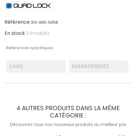
Référence
313-065-5058
En stock
3 Produits
Références spécifiques
EAN13
9348943168052
4 AUTRES PRODUITS DANS LA MÊME
CATÉGORIE :
Découvrez tous nos nouveaux produits au meilleur prix