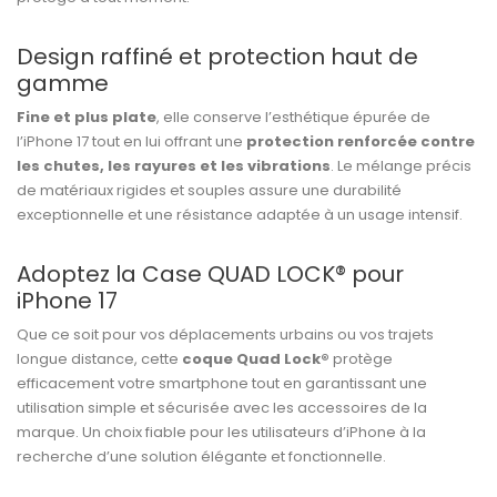
Design raffiné et protection haut de
gamme
Fine et plus plate
, elle conserve l’esthétique épurée de
l’iPhone 17 tout en lui offrant une
protection renforcée contre
les chutes, les rayures et les vibrations
. Le mélange précis
de matériaux rigides et souples assure une durabilité
exceptionnelle et une résistance adaptée à un usage intensif.
Adoptez la Case QUAD LOCK® pour
iPhone 17
Que ce soit pour vos déplacements urbains ou vos trajets
longue distance, cette
coque Quad Lock®
protège
efficacement votre smartphone tout en garantissant une
utilisation simple et sécurisée avec les accessoires de la
marque. Un choix fiable pour les utilisateurs d’iPhone à la
recherche d’une solution élégante et fonctionnelle.