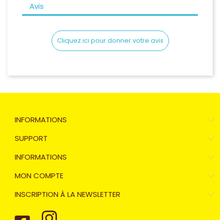
Avis
Cliquez ici pour donner votre avis
INFORMATIONS
SUPPORT
INFORMATIONS
MON COMPTE
INSCRIPTION À LA NEWSLETTER