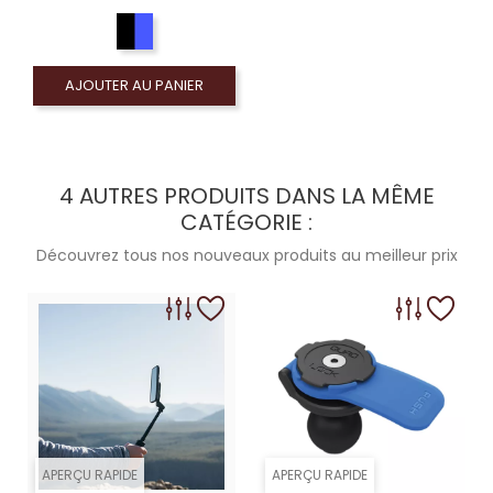
AJOUTER AU PANIER
4 AUTRES PRODUITS DANS LA MÊME
CATÉGORIE :
Découvrez tous nos nouveaux produits au meilleur prix
APERÇU RAPIDE
APERÇU RAPIDE