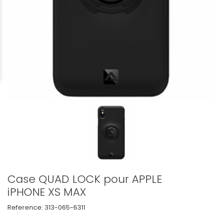
Case QUAD LOCK pour APPLE
iPHONE XS MAX
Reference:
313-065-6311