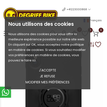
+41223000868
Français
Nous utilisons des cookies
0
0
0
Nous utilisons des cookies pour vous offrir la
meilleure expérience possible sur notre site web.
En cliquant sur OK, vous acceptez notre politique
en matière de cookies. Si vous souhaitez modifier
vos préférences en matière de cookies, vous
pouvez le faire ici.
J'ACCEPTE
JE REFUSE
MODIFIER MES PRÉFÉRENCES