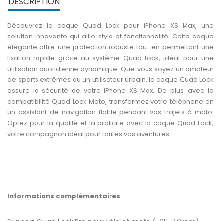
DESCRIPTION
Découvrez la coque Quad Lock pour iPhone XS Max, une
solution innovante qui allie style et fonctionnalité. Cette coque
élégante offre une protection robuste tout en permettant une
fixation rapide grâce au système Quad Lock, idéal pour une
utilisation quotidienne dynamique. Que vous soyez un amateur
de sports extrêmes ou un utilisateur urbain, la coque Quad Lock
assure la sécurité de votre iPhone XS Max. De plus, avec la
compatibilité Quad Lock Moto, transformez votre téléphone en
un assistant de navigation fiable pendant vos trajets à moto.
Optez pour la qualité et la praticité avec la coque Quad Lock,
votre compagnon idéal pour toutes vos aventures.
Informations complémentaires