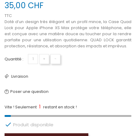
35,00 CHF
TTC
Doté d’un design très élégant et un profil mince, la Case Quad
Lock pour Apple iPhone XS Max protège votre téléphone, elle
est conçue avec une matière douce au toucher pour la rendre
parfaite pour une utilisation quotidienne. QUAD LOCK garantit
protection, résistance, et absorption des impacts et imprévus.
Quantité :
+
−
Livraison
Poser une question
1
Vite ! Seulement
restant en stock !

Produit disponible