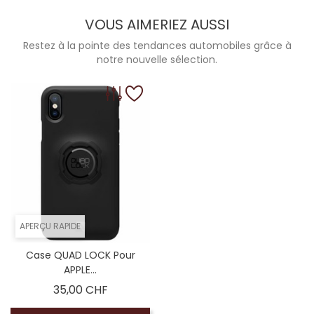
VOUS AIMERIEZ AUSSI
Restez à la pointe des tendances automobiles grâce à
notre nouvelle sélection.
APERÇU RAPIDE
Case QUAD LOCK Pour
APPLE...
Prix
35,00 CHF