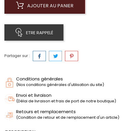
AJOUTER AU PANIER
ETRE RAPPELÉ
Partager sur :
Conditions générales
(Nos conditions générales d'utilisation du site)
Envoi et livraison
(Délai de livraison et frais de port de notre boutique)
Retours et remplacements
(Condition de retour et de remplacement d'un article)