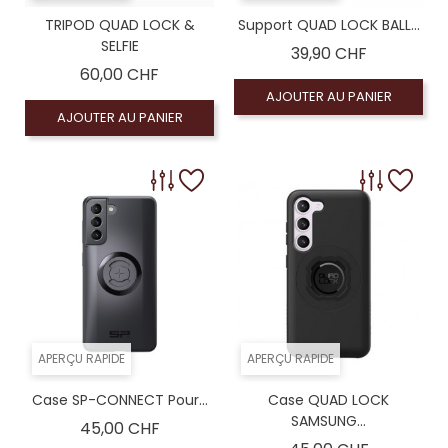
TRIPOD QUAD LOCK &
Support QUAD LOCK BALL...
SELFIE
Prix
39,90 CHF
Prix
60,00 CHF
AJOUTER AU PANIER
AJOUTER AU PANIER
APERÇU RAPIDE
APERÇU RAPIDE
Case SP-CONNECT Pour...
Case QUAD LOCK
SAMSUNG...
Prix
45,00 CHF