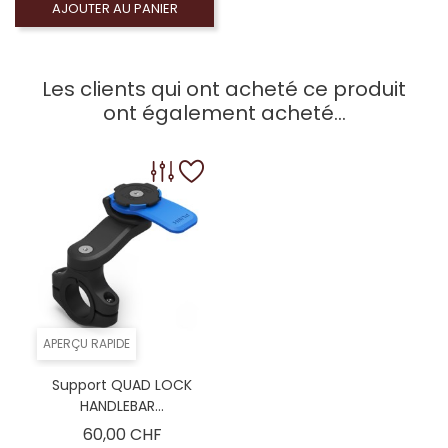
AJOUTER AU PANIER
Les clients qui ont acheté ce produit
ont également acheté...
APERÇU RAPIDE
Support QUAD LOCK
HANDLEBAR...
Prix
60,00 CHF