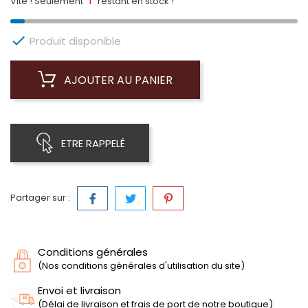
1
Vite ! Seulement
restant en stock !

Produit disponible
AJOUTER AU PANIER
ETRE RAPPELÉ
Partager sur :
Conditions générales
(Nos conditions générales d'utilisation du site)
Envoi et livraison
(Délai de livraison et frais de port de notre boutique)