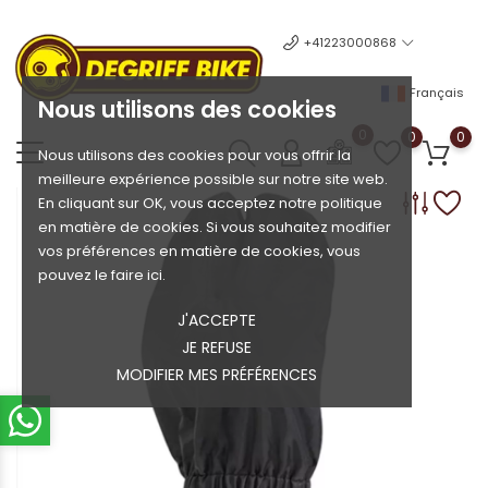
+41223000868
Français
Nous utilisons des cookies
0
0
0
Nous utilisons des cookies pour vous offrir la
meilleure expérience possible sur notre site web.
En cliquant sur OK, vous acceptez notre politique
en matière de cookies. Si vous souhaitez modifier
vos préférences en matière de cookies, vous
pouvez le faire ici.
J'ACCEPTE
JE REFUSE
MODIFIER MES PRÉFÉRENCES