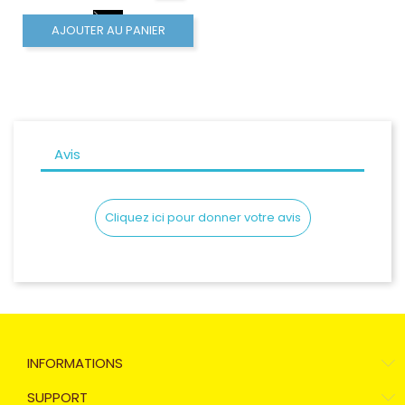
AJOUTER AU PANIER
Avis
Cliquez ici pour donner votre avis
INFORMATIONS
SUPPORT