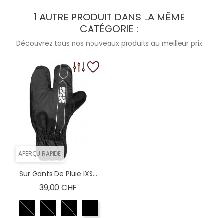
1 AUTRE PRODUIT DANS LA MÊME
CATÉGORIE :
Découvrez tous nos nouveaux produits au meilleur prix
APERÇU RAPIDE
Sur Gants De Pluie IXS...
Prix
39,00 CHF