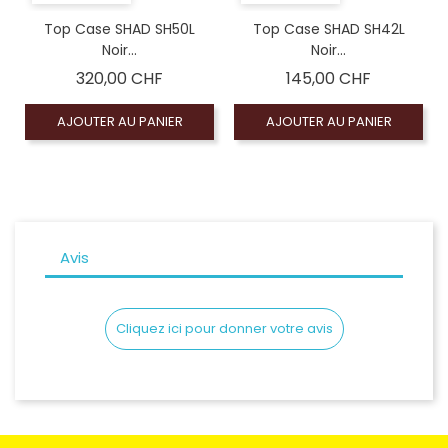
Top Case SHAD SH50L
Top Case SHAD SH42L
Noir...
Noir...
Prix
Prix
320,00 CHF
145,00 CHF
AJOUTER AU PANIER
AJOUTER AU PANIER
Avis
Cliquez ici pour donner votre avis