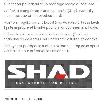
ou scooter pour assurer un montage stable et sécurisé.
Vérifier la charge maximale supportée (3 kg) avant d’y
placer casque et accessoires lourds.
Maintenir régulièrement le système de serrure
Press Lock
System
propre et lubrifié pour un fonctionnement fluide.
Utiliser des accessoires complémentaires (feu stop
optionnel ou dosseret) pour améliorer visibilité et confort.
Nettoyer et protéger la surface externe du top case après
vos trajets pour préserver la finition noire.
Référence
SHD0B26100