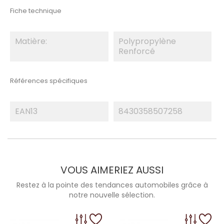
Fiche technique
Matière:
Polypropylène
Renforcé
Références spécifiques
EAN13
8430358507258
VOUS AIMERIEZ AUSSI
Restez à la pointe des tendances automobiles grâce à
notre nouvelle sélection.