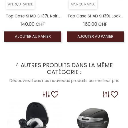
APERÇU RAPIDE
APERÇU RAPIDE
Top Case SHAD SH37L Noir...
Top Case SHAD SH39L Look...
Prix
Prix
140,00 CHF
160,00 CHF
AJOUTER AU PANIER
AJOUTER AU PANIER
4 AUTRES PRODUITS DANS LA MÊME
CATÉGORIE :
Découvrez tous nos nouveaux produits au meilleur prix