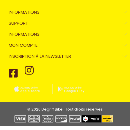
INFORMATIONS
SUPPORT
INFORMATIONS
MON COMPTE
INSCRIPTION À LA NEWSLETTER
© 2026 Degriff Bike . Tout droits réservés