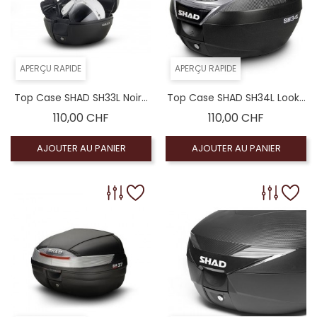
APERÇU RAPIDE
APERÇU RAPIDE
Top Case SHAD SH33L Noir...
Top Case SHAD SH34L Look...
Prix
Prix
110,00 CHF
110,00 CHF
AJOUTER AU PANIER
AJOUTER AU PANIER