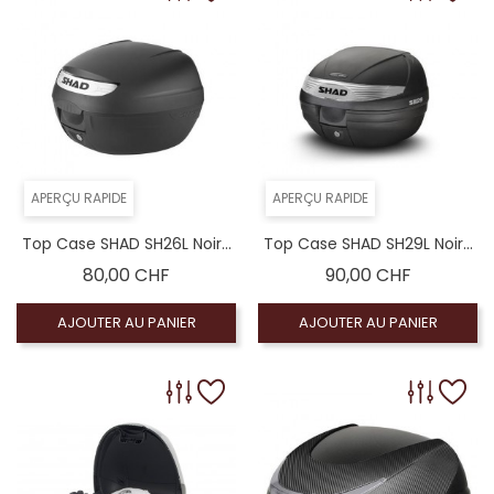
APERÇU RAPIDE
APERÇU RAPIDE
Top Case SHAD SH26L Noir...
Top Case SHAD SH29L Noir...
Prix
Prix
80,00 CHF
90,00 CHF
AJOUTER AU PANIER
AJOUTER AU PANIER