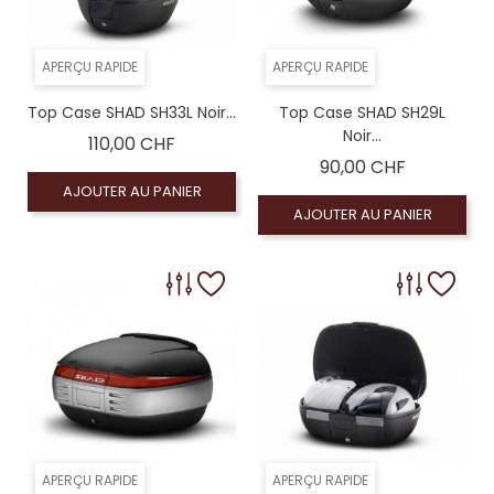
APERÇU RAPIDE
APERÇU RAPIDE
Top Case SHAD SH33L Noir...
Top Case SHAD SH29L
Noir...
Prix
110,00 CHF
Prix
90,00 CHF
AJOUTER AU PANIER
AJOUTER AU PANIER
APERÇU RAPIDE
APERÇU RAPIDE