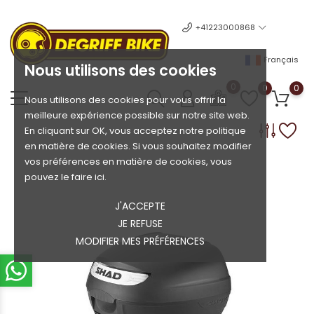
+41223000868
Français
Nous utilisons des cookies
0
0
0
Nous utilisons des cookies pour vous offrir la
meilleure expérience possible sur notre site web.
En cliquant sur OK, vous acceptez notre politique
en matière de cookies. Si vous souhaitez modifier
vos préférences en matière de cookies, vous
pouvez le faire ici.
J'ACCEPTE
JE REFUSE
MODIFIER MES PRÉFÉRENCES