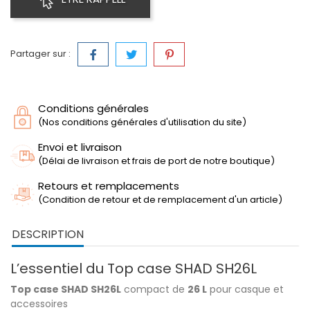
Partager sur :
Conditions générales
(Nos conditions générales d'utilisation du site)
Envoi et livraison
(Délai de livraison et frais de port de notre boutique)
Retours et remplacements
(Condition de retour et de remplacement d'un article)
DESCRIPTION
L’essentiel du Top case SHAD SH26L
Top case SHAD SH26L
compact de
26 L
pour casque et
accessoires