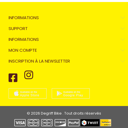
INFORMATIONS
SUPPORT
INFORMATIONS
MON COMPTE
INSCRIPTION À LA NEWSLETTER
© 2026 Degriff Bike . Tout droits réservés