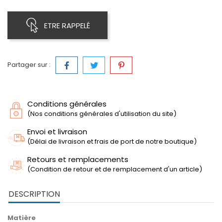
ETRE RAPPELÉ
Partager sur :
Conditions générales
(Nos conditions générales d'utilisation du site)
Envoi et livraison
(Délai de livraison et frais de port de notre boutique)
Retours et remplacements
(Condition de retour et de remplacement d'un article)
DESCRIPTION
Matière