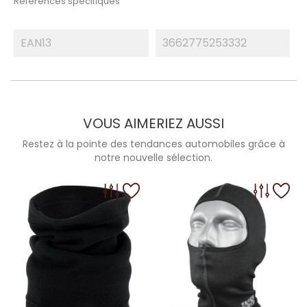
Références spécifiques
EAN13
3662775253332
VOUS AIMERIEZ AUSSI
Restez à la pointe des tendances automobiles grâce à
notre nouvelle sélection.