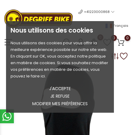
+41223000868
Français
Nous utilisons des cookies
0
0
0
Nous utilisons des cookies pour vous offrir la
meilleure expérience possible sur notre site web.
En cliquant sur OK, vous acceptez notre politique
en matière de cookies. Si vous souhaitez modifier
vos préférences en matière de cookies, vous
pouvez le faire ici.
J'ACCEPTE
JE REFUSE
MODIFIER MES PRÉFÉRENCES