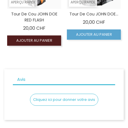
APERÇU RAPIDE
APERÇU RAPIDE
Tour De Cou JOHN DOE
Tour De Cou JOHN DOE...
RED FLASH
Prix
20,00 CHF
Prix
20,00 CHF
AJOUTER AU PANIER
AJOUTER AU PANIER
Avis
Cliquez ici pour donner votre avis