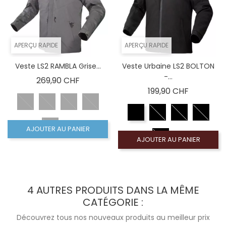
APERÇU RAPIDE
APERÇU RAPIDE
Veste LS2 RAMBLA Grise...
Veste Urbaine LS2 BOLTON
-...
Prix
269,90 CHF
Prix
199,90 CHF
AJOUTER AU PANIER
AJOUTER AU PANIER
4 AUTRES PRODUITS DANS LA MÊME
CATÉGORIE :
Découvrez tous nos nouveaux produits au meilleur prix