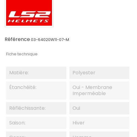
Référence
03-64020W11-07-M
Fiche technique
Matière:
Polyester
Étanchéité:
Oui - Membrane
Imperméable
Réfléchissante:
Oui
Saison:
Hiver