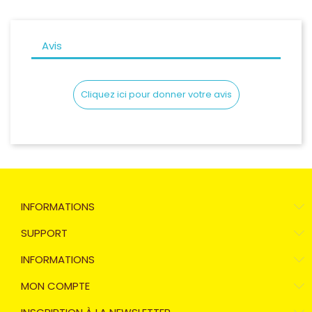
Avis
Cliquez ici pour donner votre avis
INFORMATIONS
SUPPORT
INFORMATIONS
MON COMPTE