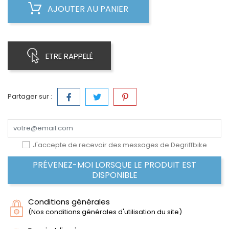
AJOUTER AU PANIER
ETRE RAPPELÉ
Partager sur :
J'accepte de recevoir des messages de Degriffbike
PRÉVENEZ-MOI LORSQUE LE PRODUIT EST
DISPONIBLE
Conditions générales
(Nos conditions générales d'utilisation du site)