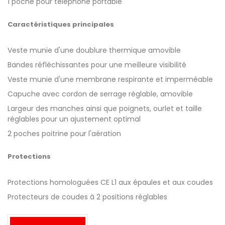
1 poche pour téléphone portable
Caractéristiques principales
Veste munie d'une doublure thermique amovible
Bandes réfléchissantes pour une meilleure visibilité
Veste munie d'une membrane respirante et imperméable
Capuche avec cordon de serrage réglable, amovible
Largeur des manches ainsi que poignets, ourlet et taille
réglables pour un ajustement optimal
2 poches poitrine pour l'aération
Protections
Protections homologuées CE L1 aux épaules et aux coudes
Protecteurs de coudes à 2 positions réglables