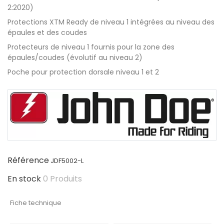
2:2020)
Protections XTM Ready de niveau 1 intégrées au niveau des
épaules et des coudes
Protecteurs de niveau 1 fournis pour la zone des
épaules/coudes (évolutif au niveau 2)
Poche pour protection dorsale niveau 1 et 2
Référence
JDF5002-L
En stock
0 Produits
Fiche technique