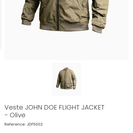
Veste JOHN DOE FLIGHT JACKET
- Olive
Reference:
JDF5002