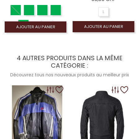
L
5XL
AJOUTER AU PANIER
AJOUTER AU PANIER
4 AUTRES PRODUITS DANS LA MÊME
CATÉGORIE :
Découvrez tous nos nouveaux produits au meilleur prix