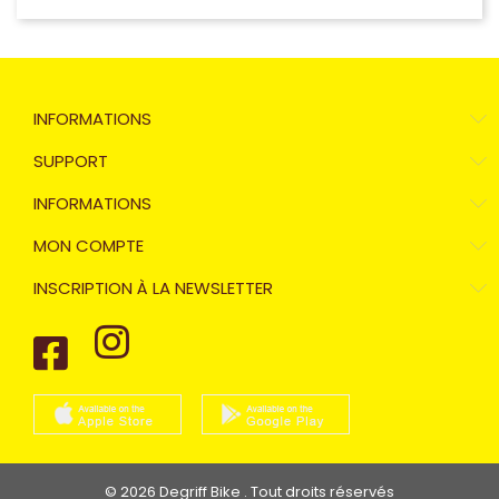
INFORMATIONS
SUPPORT
INFORMATIONS
MON COMPTE
INSCRIPTION À LA NEWSLETTER
© 2026 Degriff Bike . Tout droits réservés