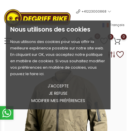
+41223000868
Français
Nous utilisons des cookies
0
0
0
Nous utilisons des cookies pour vous offrir la
meilleure expérience possible sur notre site web.
En cliquant sur OK, vous acceptez notre politique
en matière de cookies. Si vous souhaitez modifier
vos préférences en matière de cookies, vous
pouvez le faire ici.
J'ACCEPTE
JE REFUSE
MODIFIER MES PRÉFÉRENCES