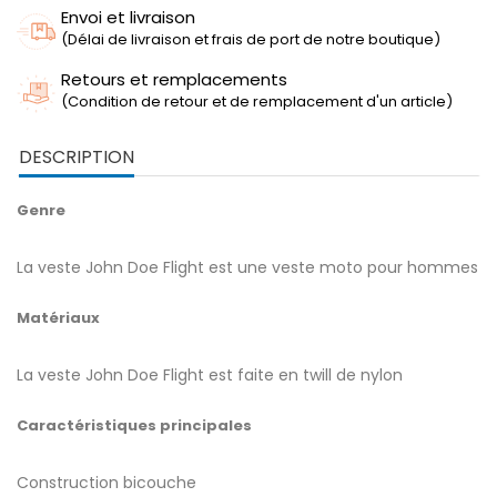
Envoi et livraison
(Délai de livraison et frais de port de notre boutique)
Retours et remplacements
(Condition de retour et de remplacement d'un article)
DESCRIPTION
Genre
La veste John Doe Flight est une veste moto pour hommes
Matériaux
La veste John Doe Flight est faite en twill de nylon
Caractéristiques principales
Construction bicouche