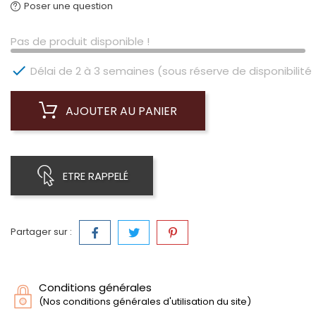
Poser une question
Pas de produit disponible !

Délai de 2 à 3 semaines (sous réserve de disponibilité 
AJOUTER AU PANIER
ETRE RAPPELÉ
Partager sur :
Conditions générales
(Nos conditions générales d'utilisation du site)