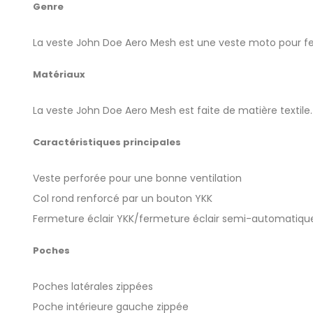
Genre
La veste John Doe Aero Mesh est une veste moto pour 
Matériaux
La veste John Doe Aero Mesh est faite de matière textile.
Caractéristiques principales
Veste perforée pour une bonne ventilation
Col rond renforcé par un bouton YKK
Fermeture éclair YKK/fermeture éclair semi-automatique
Poches
Poches latérales zippées
Poche intérieure gauche zippée