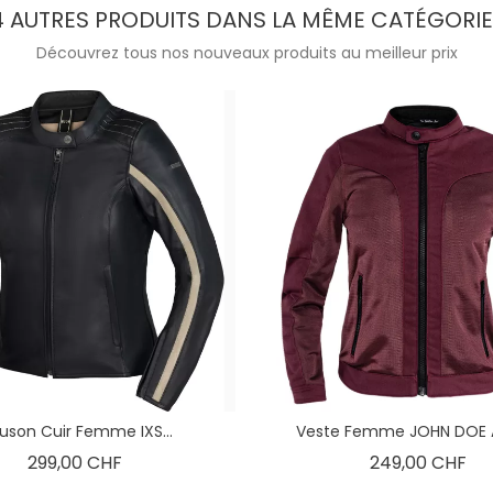
4 AUTRES PRODUITS DANS LA MÊME CATÉGORIE 
Découvrez tous nos nouveaux produits au meilleur prix
ouson Cuir Femme IXS...
Veste Femme JOHN DOE A
Prix
Pri
299,00 CHF
249,00 CHF