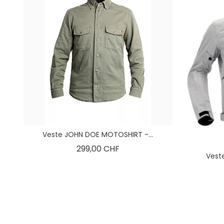
Veste JOHN DOE MOTOSHIRT -...
Prix
299,00 CHF
Veste