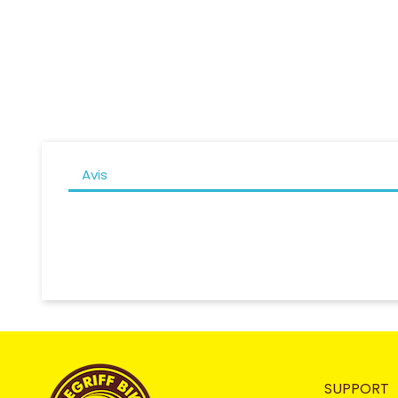
Avis
SUPPORT