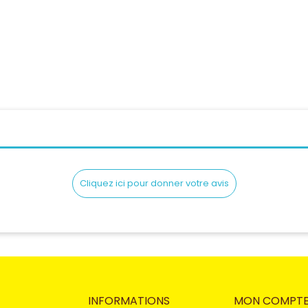
Cliquez ici pour donner votre avis
INFORMATIONS
MON COMPT