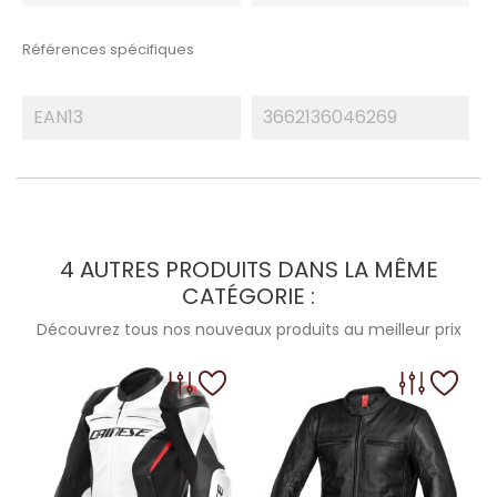
Références spécifiques
EAN13
3662136046269
4 AUTRES PRODUITS DANS LA MÊME
CATÉGORIE :
Découvrez tous nos nouveaux produits au meilleur prix