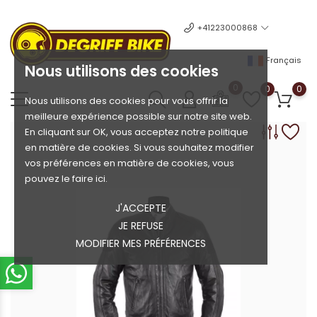
+41223000868
Français
Nous utilisons des cookies
0
0
0
Nous utilisons des cookies pour vous offrir la
meilleure expérience possible sur notre site web.
En cliquant sur OK, vous acceptez notre politique
en matière de cookies. Si vous souhaitez modifier
vos préférences en matière de cookies, vous
pouvez le faire ici.
J'ACCEPTE
JE REFUSE
MODIFIER MES PRÉFÉRENCES