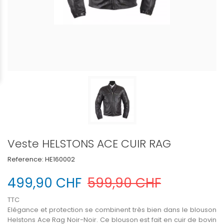
Veste HELSTONS ACE CUIR RAG
Reference:
HE160002
499,90 CHF
599,90 CHF
TTC
Elégance et protection se combinent très bien dans le blouson
Helstons Ace Rag Noir-Noir. Ce blouson est fait en cuir de bovin