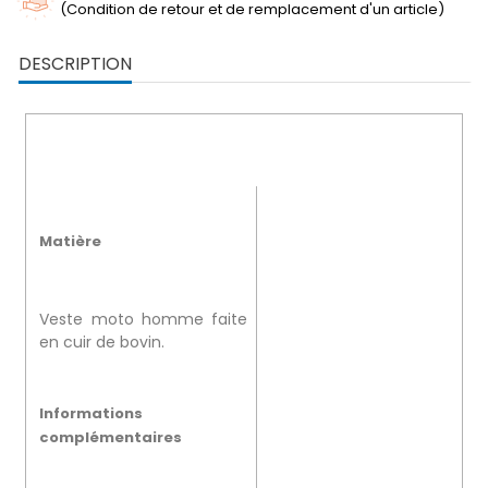
(Condition de retour et de remplacement d'un article)
DESCRIPTION
Matière
Veste moto homme faite
en cuir de bovin.
Informations
complémentaires