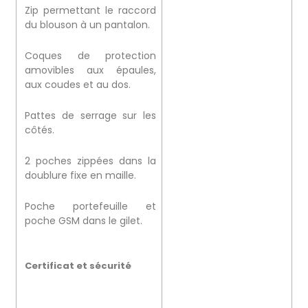
Zip permettant le raccord
du blouson à un pantalon.
Coques de protection
amovibles aux épaules,
aux coudes et au dos.
Pattes de serrage sur les
côtés.
2 poches zippées dans la
doublure fixe en maille.
Poche portefeuille et
poche GSM dans le gilet.
Certificat et sécurité