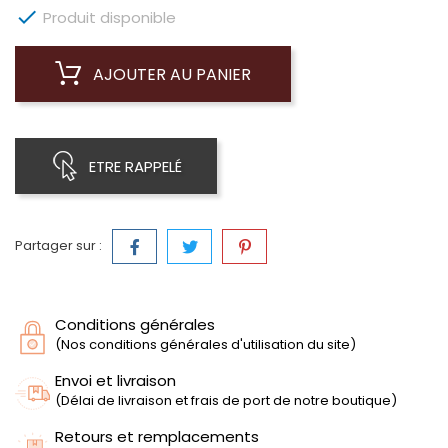

Produit disponible
AJOUTER AU PANIER
ETRE RAPPELÉ
Partager sur :
Conditions générales
(Nos conditions générales d'utilisation du site)
Envoi et livraison
(Délai de livraison et frais de port de notre boutique)
Retours et remplacements