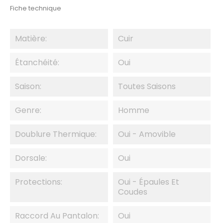
Fiche technique
Matière:
Cuir
Étanchéité:
Oui
Saison:
Toutes Saisons
Genre:
Homme
Doublure Thermique:
Oui - Amovible
Dorsale:
Oui
Protections:
Oui - Épaules Et
Coudes
Raccord Au Pantalon:
Oui