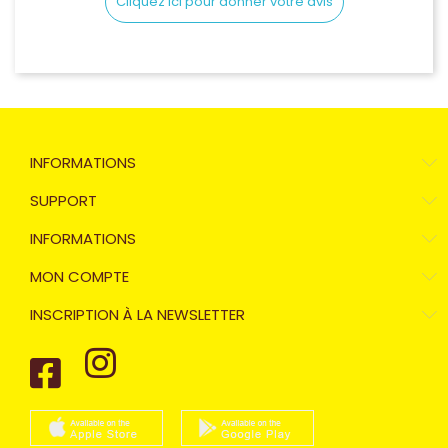
Cliquez ici pour donner votre avis
INFORMATIONS
SUPPORT
INFORMATIONS
MON COMPTE
INSCRIPTION À LA NEWSLETTER