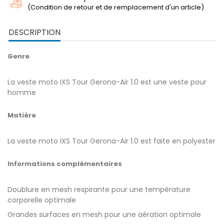
(Condition de retour et de remplacement d'un article)
DESCRIPTION
Genre
La veste moto IXS Tour Gerona-Air 1.0 est une veste pour
homme
Matière
La veste moto IXS Tour Gerona-Air 1.0 est faite en polyester
Informations complémentaires
Doublure en mesh respirante pour une température
corporelle optimale
Grandes surfaces en mesh pour une aération optimale