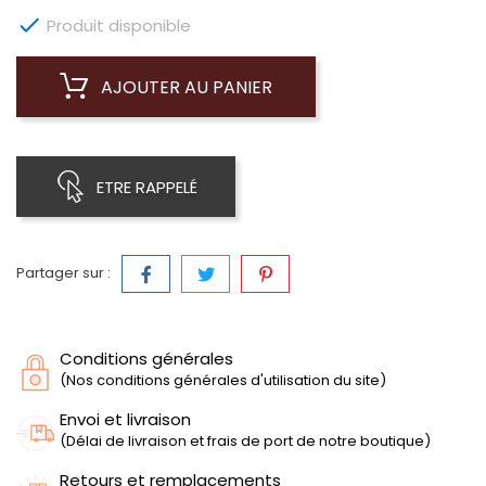

Produit disponible
AJOUTER AU PANIER
ETRE RAPPELÉ
Partager sur :
Conditions générales
(Nos conditions générales d'utilisation du site)
Envoi et livraison
(Délai de livraison et frais de port de notre boutique)
Retours et remplacements