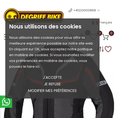
+41223000868
Français
Nous utilisons des cookies
0
0
0
Nous utilisons des cookies pour vous offrir la
meilleure expérience possible sur notre site web.
En cliquant sur OK, vous acceptez notre politique
en matière de cookies. Si vous souhaitez modifier
vos préférences en matière de cookies, vous
pouvez le faire ici.
J'ACCEPTE
JE REFUSE
MODIFIER MES PRÉFÉRENCES