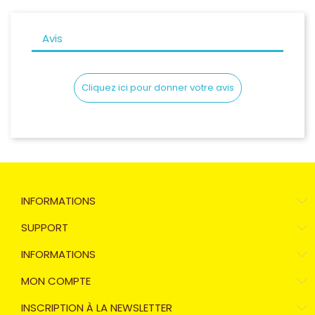
Avis
Cliquez ici pour donner votre avis
INFORMATIONS
SUPPORT
INFORMATIONS
MON COMPTE
INSCRIPTION À LA NEWSLETTER