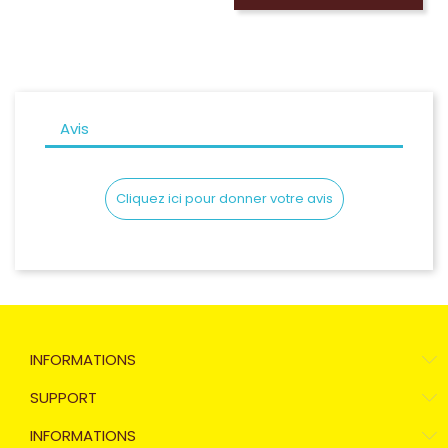
Avis
Cliquez ici pour donner votre avis
INFORMATIONS
SUPPORT
INFORMATIONS