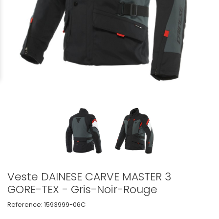
Veste DAINESE CARVE MASTER 3
GORE-TEX - Gris-Noir-Rouge
Reference:
1593999-06C