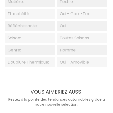
Matière:
Textile
Étanchéité:
Oui - Gore-Tex
Réfléchissante:
Oui
Saison:
Toutes Saisons
Genre:
Homme
Doublure Thermique:
Oui - Amovible
VOUS AIMERIEZ AUSSI
Restez à la pointe des tendances automobiles grâce à
notre nouvelle sélection.