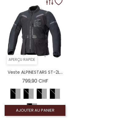
APERÇU RAPIDE
Veste ALPINESTARS ST-2L...
Prix
799,90 CHF
AJOUTER AU PANIER