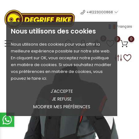
+41223000868
Français
Nous utilisons des cookies
0
0
0
Nous utilisons des cookies pour vous offrir la
meilleure expérience possible sur notre site web.
En cliquant sur OK, vous acceptez notre politique
en matière de cookies. Si vous souhaitez modifier
vos préférences en matière de cookies, vous
pouvez le faire ici.
J'ACCEPTE
JE REFUSE
MODIFIER MES PRÉFÉRENCES