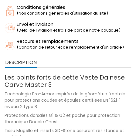
Conditions générales
(Nos conditions générales d'utilisation du site)
Envoi et livraison
(Délai de livraison et frais de port de notre boutique)
Retours et remplacements
(Condition de retour et de remplacement d'un article)
DESCRIPTION
Les points forts de cette Veste Dainese
Carve Master 3
Technologie Pro-Armor inspirée de la géométrie fractale
pour protections coudes et épaules certifiées EN 1621-1
niveau 2 type B
Protections dorsales G1 & G2 et poche pour protection
thoracique Double Chest
Tissu Mugello et inserts 3D-Stone assurant résistance et