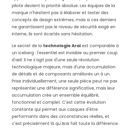
pilote devient la priorité absolue. Les équipes de la
marque n'hésitent pas à élaborer et tester des
concepts de design extrêmes, mais si ces derniers
ne garantissent pas le niveau de sécurité exigé en
interne, ils sont écartés sans hésitation.
Le secret de la
technologie Arai
est comparable à
un iceberg : l'essentiel est invisible au premier coup
d'œil. Il ne s'agit pas d'une seule révolution
technologique majeure, mais d'une accumulation
de détails et de composants améliorés un à un.
Prise individuellement, une seule pièce peut ne pas
représenter une différence significative, mais leur
accumulation crée un ensemble équilibré,
fonctionnel et complet. C'est cette évolution
constante qui permet aux casques d'être
performants dans des circonstances réelles, et
c'est précisément là qu'Arai fait toute la différence.