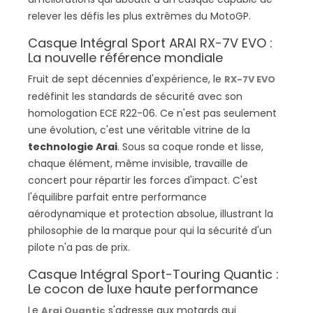
relever les défis les plus extrêmes du MotoGP.
Casque Intégral Sport ARAI RX-7V EVO :
La nouvelle référence mondiale
Fruit de sept décennies d'expérience, le
RX-7V EVO
redéfinit les standards de sécurité avec son
homologation ECE R22-06. Ce n'est pas seulement
une évolution, c'est une véritable vitrine de la
technologie Arai
. Sous sa coque ronde et lisse,
chaque élément, même invisible, travaille de
concert pour répartir les forces d'impact. C'est
l'équilibre parfait entre performance
aérodynamique et protection absolue, illustrant la
philosophie de la marque pour qui la sécurité d'un
pilote n'a pas de prix.
Casque Intégral Sport-Touring Quantic :
Le cocon de luxe haute performance
Le
s'adresse aux motards qui
Arai Quantic