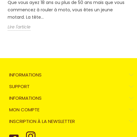
Lire
Que vous ayez 18 ans ou plus de 50 ans mais que vous
commencez à rouler à moto, vous êtes un jeune
motard. La tête...
Lire l'article
INFORMATIONS
SUPPORT
INFORMATIONS
MON COMPTE
INSCRIPTION À LA NEWSLETTER