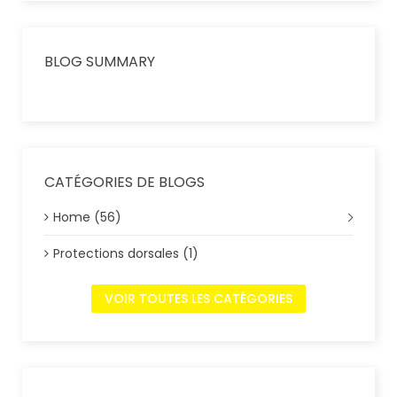
BLOG SUMMARY
CATÉGORIES DE BLOGS
Home (56)
Protections dorsales (1)
VOIR TOUTES LES CATÉGORIES