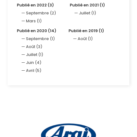
Publié en 2022 (3)
Publié en 2021 (1)
Septembre (2)
Juillet (1)
Mars (1)
Publié en 2020 (14)
Publié en 2019 (1)
Septembre (1)
Août (1)
Août (3)
Juillet (1)
Juin (4)
Avril (5)