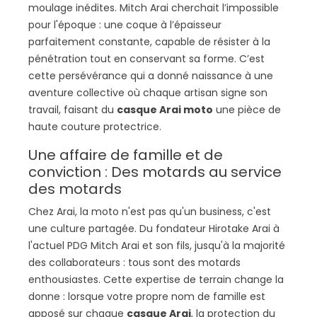
moulage inédites. Mitch Arai cherchait l’impossible
pour l'époque : une coque à l’épaisseur
parfaitement constante, capable de résister à la
pénétration tout en conservant sa forme. C’est
cette persévérance qui a donné naissance à une
aventure collective où chaque artisan signe son
travail, faisant du
casque Arai moto
une pièce de
haute couture protectrice.
Une affaire de famille et de
conviction : Des motards au service
des motards
Chez Arai, la moto n'est pas qu'un business, c'est
une culture partagée. Du fondateur Hirotake Arai à
l'actuel PDG Mitch Arai et son fils, jusqu'à la majorité
des collaborateurs : tous sont des motards
enthousiastes. Cette expertise de terrain change la
donne : lorsque votre propre nom de famille est
apposé sur chaque
casque Arai
, la protection du