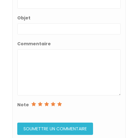
Objet
Commentaire
Note