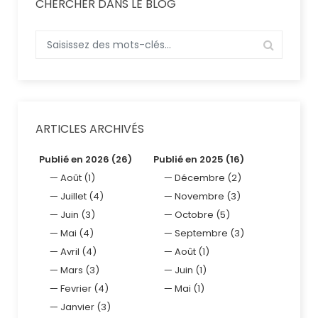
CHERCHER DANS LE BLOG
ARTICLES ARCHIVÉS
Publié en 2026 (26)
Publié en 2025 (16)
Août (1)
Décembre (2)
Juillet (4)
Novembre (3)
Juin (3)
Octobre (5)
Mai (4)
Septembre (3)
Avril (4)
Août (1)
Mars (3)
Juin (1)
Fevrier (4)
Mai (1)
Janvier (3)