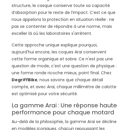
structure, le casque conserve toute sa capacité
d’absorption pour le reste de l’impact. C’est ce que
nous appelons la protection en situation réelle : ne
pas se contenter de répondre à une norme, mais
exceller là où les laboratoires s'arrêtent.
Cette approche unique explique pourquoi,
aujourd'hui encore, les coques Arai conservent
cette forme organique et sobre. Ce n'est pas une
question de mode, c'est une question de physique :
une forme ronde ricoche mieux, point final. Chez
DegriffBike
, nous savons que chaque détail
compte, et avec Arai, chaque millimètre de calotte
est optimisé pour votre sécurité.
La gamme Arai : Une réponse haute
performance pour chaque motard
Au-delà de la philosophie, la gamme Arai se décline
en modèles iconiques, chacun repoussant les