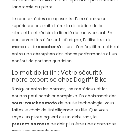
les vêtements civils tout en épousant parfaitement
l'anatomie du pilote.
Le recours à des composants d'une épaisseur
supérieure pourrait altérer la discrétion de la
silhouette et réduire la liberté de mouvement. En
conservant les éléments d'origine, l'utilisateur de
moto
ou de
scooter
s'assure d'un équilibre optimal
entre une absorption des chocs performante et un
confort de portage quotidien.
Le mot de la fin : Votre sécurité,
notre expertise chez Degriff Bike
Naviguer entre les normes, les matériaux et les
coupes peut sembler complexe. En choisissant des
sous-couches moto
de haute technologie, vous
faites le choix de l'intelligence textile. Que vous
soyez un pilote aguerri ou un débutant, la
protection moto
ne doit plus être une contrainte