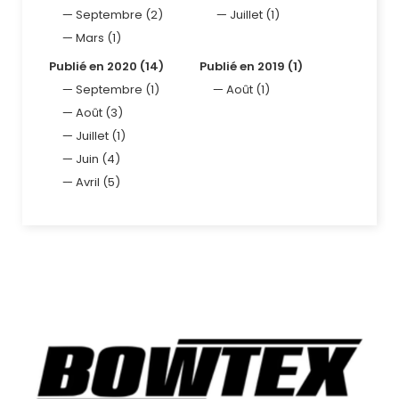
Septembre (2)
Juillet (1)
Mars (1)
Publié en 2020 (14)
Publié en 2019 (1)
Septembre (1)
Août (1)
Août (3)
Juillet (1)
Juin (4)
Avril (5)