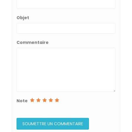
Objet
Commentaire
Note