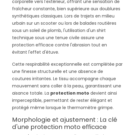
corporelle vers l'extérieur, offrant une sensation de
fraîcheur constante, bien supérieure aux doublures
synthétiques classiques. Lors de trajets en milieu
urbain sur un scooter ou lors de balades routières
sous un soleil de plomb, l'utilisation d'un shirt
technique sous une tenue civile assure une
protection efficace contre l'abrasion tout en
évitant l'effet d'étuve.
Cette respirabilité exceptionnelle est complétée par
une finesse structurelle et une absence de
coutures irritantes. Le tissu accompagne chaque
mouvement sans coller à la peau, garantissant une
aisance totale. La
protection moto
devient ainsi
imperceptible, permettant de rester élégant et
protégé même lorsque le thermomètre grimpe.
Morphologie et ajustement : La clé
d'une protection moto efficace