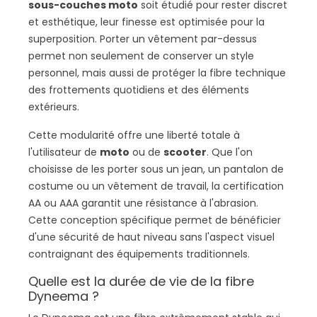
sous-couches moto
soit étudié pour rester discret
et esthétique, leur finesse est optimisée pour la
superposition. Porter un vêtement par-dessus
permet non seulement de conserver un style
personnel, mais aussi de protéger la fibre technique
des frottements quotidiens et des éléments
extérieurs.
Cette modularité offre une liberté totale à
l'utilisateur de
moto
ou de
scooter
. Que l'on
choisisse de les porter sous un jean, un pantalon de
costume ou un vêtement de travail, la certification
AA ou AAA garantit une résistance à l'abrasion.
Cette conception spécifique permet de bénéficier
d'une sécurité de haut niveau sans l'aspect visuel
contraignant des équipements traditionnels.
Quelle est la durée de vie de la fibre
Dyneema ?