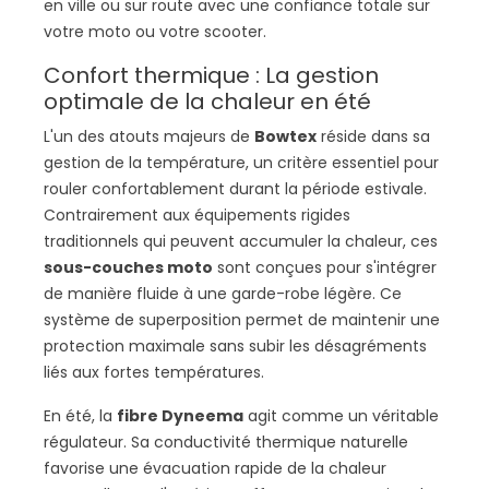
en ville ou sur route avec une confiance totale sur
votre moto ou votre scooter.
Confort thermique : La gestion
optimale de la chaleur en été
L'un des atouts majeurs de
Bowtex
réside dans sa
gestion de la température, un critère essentiel pour
rouler confortablement durant la période estivale.
Contrairement aux équipements rigides
traditionnels qui peuvent accumuler la chaleur, ces
sous-couches moto
sont conçues pour s'intégrer
de manière fluide à une garde-robe légère. Ce
système de superposition permet de maintenir une
protection maximale sans subir les désagréments
liés aux fortes températures.
En été, la
fibre Dyneema
agit comme un véritable
régulateur. Sa conductivité thermique naturelle
favorise une évacuation rapide de la chaleur