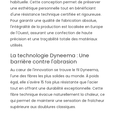
habituelle. Cette conception permet de préserver
une esthétique personnelle tout en bénéficiant
d'une résistance technique certifiée et rigoureuse.
Pour garantir une qualité de fabrication absolue,
l'intégralité de la production est localisée en Europe
de l'Ouest, assurant une confection de haute
précision et une traçabilité totale des matériaux
utilisés.
La technologie Dyneema : Une
barrière contre l'abrasion
Au cœur de l'innovation se trouve le fil Dyneema,
l'une des fibres les plus solides au monde. À poids
égal, elle s'avère 15 fois plus résistante que l'acier
tout en offrant une durabilité exceptionnelle. Cette
fibre technique évacue naturellement la chaleur, ce
qui permet de maintenir une sensation de fraîcheur
supérieure aux doublures classiques.