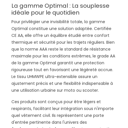
La gamme Optimal : La souplesse
idéale pour le quotidien
Pour privilégier une invisibilité totale, la gamme
Optimal constitue une solution adaptée. Certifiée
CE AA, elle offre un équilibre étudié entre confort
thermique et sécurité pour les trajets réguliers. Bien
que la norme AAA reste le standard de résistance
maximale pour les conditions extrêmes, le grade AA
de la gamme Optimal garantit une protection
rigoureuse tout en favorisant une légèreté accrue.
Le tissu UHMWPE ultra-extensible assure un
ajustement précis et une flexibilité indispensable à
une utilisation urbaine sur moto ou scooter.
Ces produits sont conçus pour être légers et
respirants, facilitant leur intégration sous n'importe
quel vêtement civil. Ils représentent une porte
d'entrée pertinente dans l'univers des