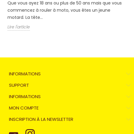
Lire
Que vous ayez 18 ans ou plus de 50 ans mais que vous
commencez à rouler à moto, vous êtes un jeune
motard. La tête...
Lire l'article
INFORMATIONS
SUPPORT
INFORMATIONS
MON COMPTE
INSCRIPTION À LA NEWSLETTER