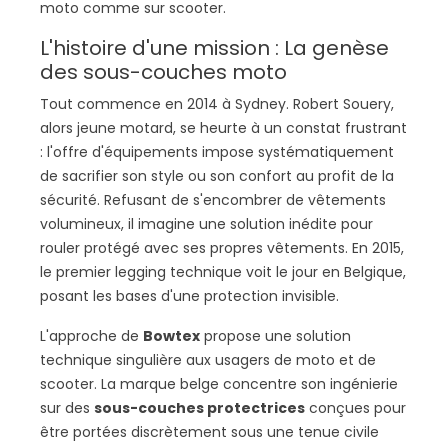
moto comme sur scooter.
L'histoire d'une mission : La genèse
des sous-couches moto
Tout commence en 2014 à Sydney. Robert Souery,
alors jeune motard, se heurte à un constat frustrant
: l'offre d'équipements impose systématiquement
de sacrifier son style ou son confort au profit de la
sécurité. Refusant de s'encombrer de vêtements
volumineux, il imagine une solution inédite pour
rouler protégé avec ses propres vêtements. En 2015,
le premier legging technique voit le jour en Belgique,
posant les bases d'une protection invisible.
L'approche de
Bowtex
propose une solution
technique singulière aux usagers de moto et de
scooter. La marque belge concentre son ingénierie
sur des
sous-couches protectrices
conçues pour
être portées discrètement sous une tenue civile