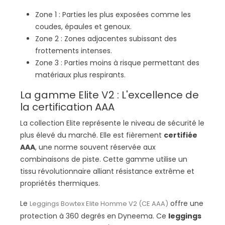
Zone 1 : Parties les plus exposées comme les
coudes, épaules et genoux.
Zone 2 : Zones adjacentes subissant des
frottements intenses.
Zone 3 : Parties moins à risque permettant des
matériaux plus respirants.
La gamme Elite V2 : L'excellence de
la certification AAA
La collection Elite représente le niveau de sécurité le
plus élevé du marché. Elle est fièrement
certifiée
AAA
, une norme souvent réservée aux
combinaisons de piste. Cette gamme utilise un
tissu révolutionnaire alliant résistance extrême et
propriétés thermiques.
Le
offre une
Leggings Bowtex Elite Homme V2 (CE AAA)
protection à 360 degrés en Dyneema. Ce
leggings