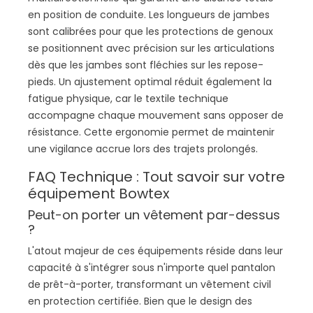
en position de conduite. Les longueurs de jambes
sont calibrées pour que les protections de genoux
se positionnent avec précision sur les articulations
dès que les jambes sont fléchies sur les repose-
pieds. Un ajustement optimal réduit également la
fatigue physique, car le textile technique
accompagne chaque mouvement sans opposer de
résistance. Cette ergonomie permet de maintenir
une vigilance accrue lors des trajets prolongés.
FAQ Technique : Tout savoir sur votre
équipement Bowtex
Peut-on porter un vêtement par-dessus
?
L'atout majeur de ces équipements réside dans leur
capacité à s'intégrer sous n'importe quel pantalon
de prêt-à-porter, transformant un vêtement civil
en protection certifiée. Bien que le design des