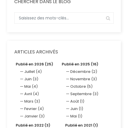
CHERCHER DANS LE BLOG
ARTICLES ARCHIVÉS
Publié en 2026 (25)
Publié en 2025 (16)
Juillet (4)
Décembre (2)
Juin (3)
Novembre (3)
Mai (4)
Octobre (5)
Avril (4)
Septembre (3)
Mars (3)
Août (1)
Fevrier (4)
Juin (1)
Janvier (3)
Mai (1)
Publié en 2022 (3)
Publié en 2021 (1)