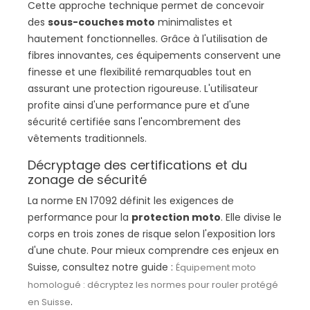
Cette approche technique permet de concevoir
des
sous-couches moto
minimalistes et
hautement fonctionnelles. Grâce à l'utilisation de
fibres innovantes, ces équipements conservent une
finesse et une flexibilité remarquables tout en
assurant une protection rigoureuse. L'utilisateur
profite ainsi d'une performance pure et d'une
sécurité certifiée sans l'encombrement des
vêtements traditionnels.
Décryptage des certifications et du
zonage de sécurité
La norme EN 17092 définit les exigences de
performance pour la
protection moto
. Elle divise le
corps en trois zones de risque selon l'exposition lors
d'une chute. Pour mieux comprendre ces enjeux en
Suisse, consultez notre guide :
Équipement moto
homologué : décryptez les normes pour rouler protégé
.
en Suisse