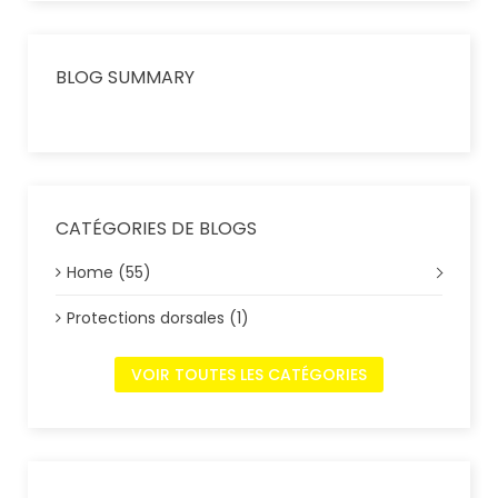
BLOG SUMMARY
CATÉGORIES DE BLOGS
Home (55)
Protections dorsales (1)
VOIR TOUTES LES CATÉGORIES