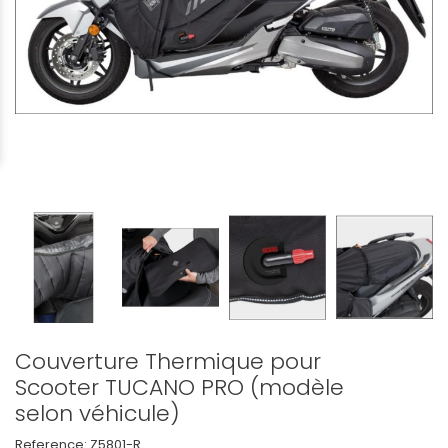
Couverture Thermique pour
Scooter TUCANO PRO (modèle
selon véhicule)
Reference:
Z5801-R