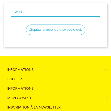
Avis
Cliquez ici pour donner votre avis
INFORMATIONS
SUPPORT
INFORMATIONS
MON COMPTE
INSCRIPTION À LA NEWSLETTER