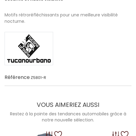
Motifs rétroréfléchissants pour une meilleure visibilité
nocturne.
Référence
Z5801-R
VOUS AIMERIEZ AUSSI
Restez à la pointe des tendances automobiles grâce à
notre nouvelle sélection.