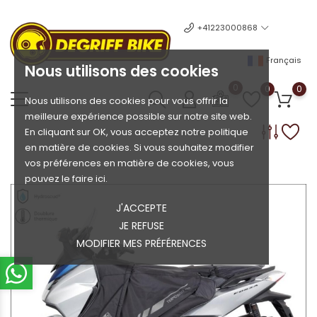
+41223000868
Français
Nous utilisons des cookies
0
0
0
Nous utilisons des cookies pour vous offrir la
meilleure expérience possible sur notre site web.
En cliquant sur OK, vous acceptez notre politique
en matière de cookies. Si vous souhaitez modifier
vos préférences en matière de cookies, vous
pouvez le faire ici.
J'ACCEPTE
JE REFUSE
MODIFIER MES PRÉFÉRENCES