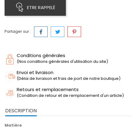
ETRE RAPPELÉ
Partager sur :
Conditions générales
(Nos conditions générales d'utilisation du site)
Envoi et livraison
(Délai de livraison et frais de port de notre boutique)
Retours et remplacements
(Condition de retour et de remplacement d'un article)
DESCRIPTION
Matière