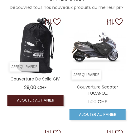
Découvrez tous nos nouveaux produits au meilleur prix
APERÇU RAPIDE
APERÇU RAPIDE
Couverture De Selle GIVI
Prix
29,00 CHF
Couverture Scooter
TUCANO...
AJOUTER AU PANIER
Prix
1,00 CHF
AJOUTER AU PANIER