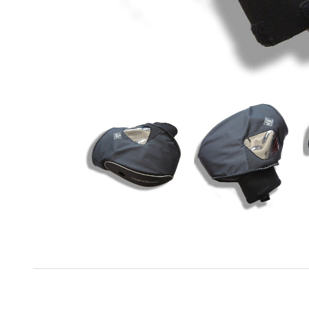
Matière