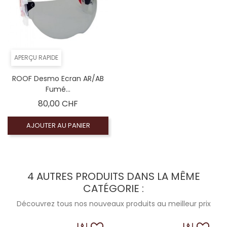
APERÇU RAPIDE
ROOF Desmo Ecran AR/AB
Fumé...
Prix
80,00 CHF
AJOUTER AU PANIER
4 AUTRES PRODUITS DANS LA MÊME
CATÉGORIE :
Découvrez tous nos nouveaux produits au meilleur prix