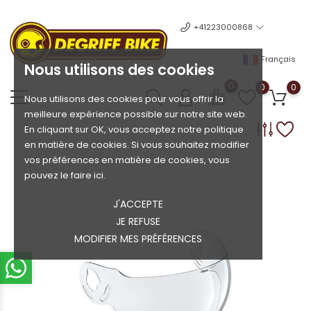
+41223000868
Français
Nous utilisons des cookies
0
0
0
Nous utilisons des cookies pour vous offrir la
meilleure expérience possible sur notre site web.
En cliquant sur OK, vous acceptez notre politique
en matière de cookies. Si vous souhaitez modifier
vos préférences en matière de cookies, vous
pouvez le faire ici.
J'ACCEPTE
JE REFUSE
MODIFIER MES PRÉFÉRENCES