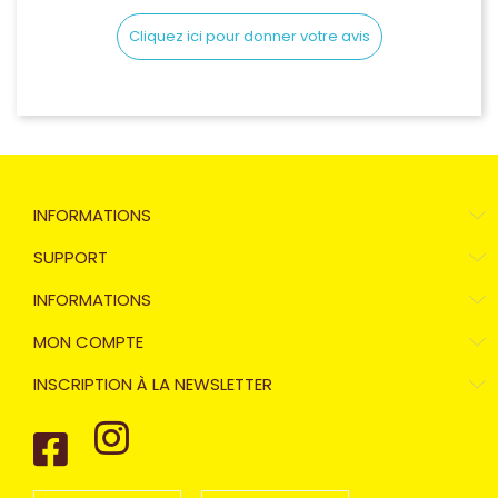
Cliquez ici pour donner votre avis
INFORMATIONS
SUPPORT
INFORMATIONS
MON COMPTE
INSCRIPTION À LA NEWSLETTER