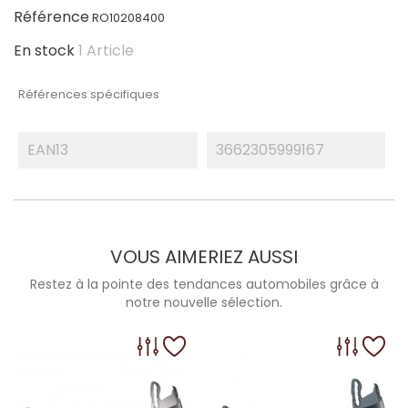
Référence
RO10208400
En stock
1 Article
Références spécifiques
EAN13
3662305999167
VOUS AIMERIEZ AUSSI
Restez à la pointe des tendances automobiles grâce à
notre nouvelle sélection.