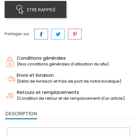
ETRE RAPPELÉ
Partager sur :
Conditions générales
(Nos conditions générales d'utilisation du site)
Envoi et livraison
(Délai de livraison et frais de port de notre boutique)
Retours et remplacements
(Condition de retour et de remplacement d'un article)
DESCRIPTION