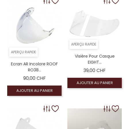
APERÇU RAPIDE
APERÇU RAPIDE
Visière Pour Casque
EIGHT...
Ecran AR Incolore ROOF
Prix
RO38...
39,00 CHF
Prix
90,00 CHF
AJOUTER AU PANIER
AJOUTER AU PANIER