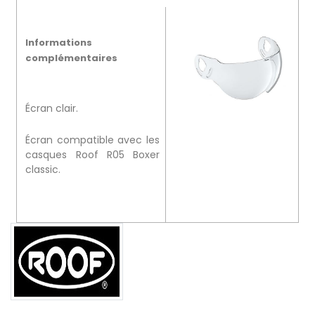
Informations
complémentaires
Écran clair.
Écran compatible avec les
casques Roof R05 Boxer
classic.