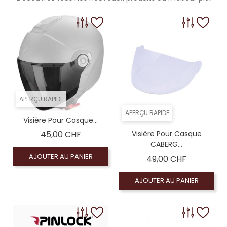
APERÇU RAPIDE
APERÇU RAPIDE
Visière Pour Casque...
Prix
45,00 CHF
Visière Pour Casque
CABERG...
AJOUTER AU PANIER
Prix
49,00 CHF
AJOUTER AU PANIER