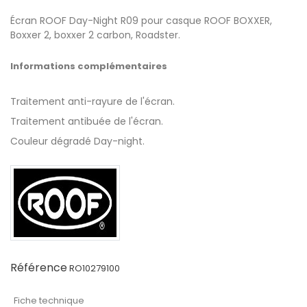
Écran ROOF Day-Night R09 pour casque ROOF BOXXER,
Boxxer 2, boxxer 2 carbon, Roadster.
Informations complémentaires
Traitement anti-rayure de l'écran.
Traitement antibuée de l'écran.
Couleur dégradé Day-night.
Référence
RO10279100
Fiche technique