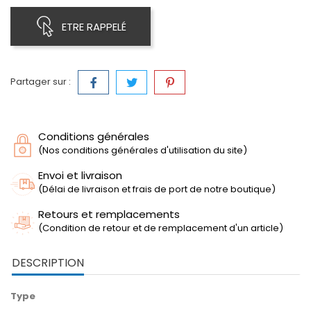
ETRE RAPPELÉ
Partager sur :
Conditions générales
(Nos conditions générales d'utilisation du site)
Envoi et livraison
(Délai de livraison et frais de port de notre boutique)
Retours et remplacements
(Condition de retour et de remplacement d'un article)
DESCRIPTION
Type