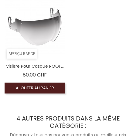
APERÇU RAPIDE
Visière Pour Casque ROOF...
Prix
80,00 CHF
AJOUTER AU PANIER
4 AUTRES PRODUITS DANS LA MÊME
CATÉGORIE :
Découvrez tous nos nouveaux produits au meilleur prix