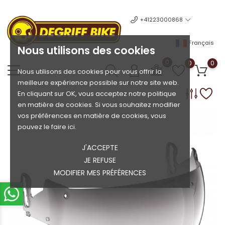
+41223000868
Français
Nous utilisons des cookies
0
0
0
Nous utilisons des cookies pour vous offrir la
meilleure expérience possible sur notre site web.
En cliquant sur OK, vous acceptez notre politique
en matière de cookies. Si vous souhaitez modifier
vos préférences en matière de cookies, vous
pouvez le faire ici.
J'ACCEPTE
JE REFUSE
MODIFIER MES PRÉFÉRENCES