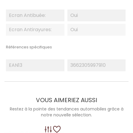
Ecran Antibuée:
Oui
Ecran Antirayures:
Oui
Références spécifiques
EAN13
3662305997910
VOUS AIMERIEZ AUSSI
Restez à la pointe des tendances automobiles grâce à
notre nouvelle sélection.