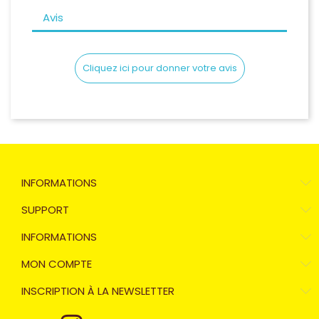
Avis
Cliquez ici pour donner votre avis
INFORMATIONS
SUPPORT
INFORMATIONS
MON COMPTE
INSCRIPTION À LA NEWSLETTER