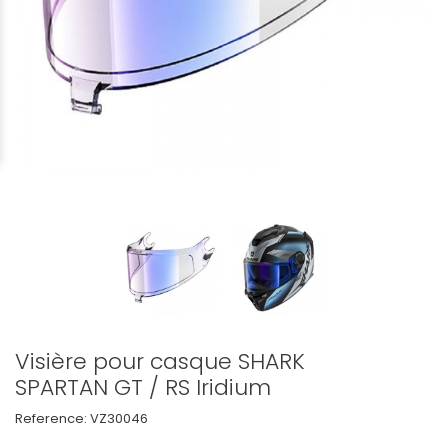
Visière pour casque SHARK
SPARTAN GT / RS Iridium
Reference:
VZ30046