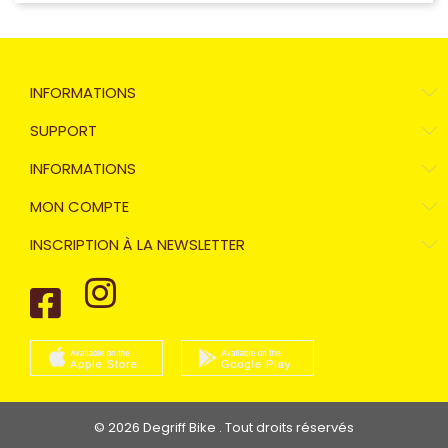
INFORMATIONS
SUPPORT
INFORMATIONS
MON COMPTE
INSCRIPTION À LA NEWSLETTER
© 2026 Degriff Bike . Tout droits réservés