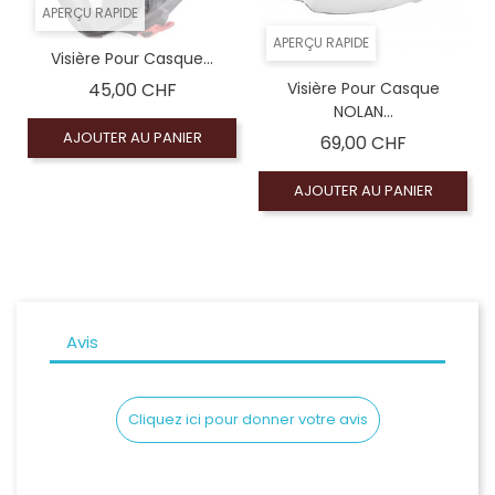
APERÇU RAPIDE
APERÇU RAPIDE
Visière Pour Casque...
Prix
45,00 CHF
Visière Pour Casque
NOLAN...
AJOUTER AU PANIER
Prix
69,00 CHF
AJOUTER AU PANIER
Avis
Cliquez ici pour donner votre avis