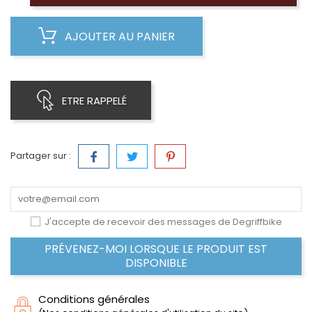
AJOUTER AU PANIER
ETRE RAPPELÉ
Partager sur :
J'accepte de recevoir des messages de Degriffbike
PRÉVENEZ-MOI LORSQUE LE PRODUIT EST
DISPONIBLE
Conditions générales