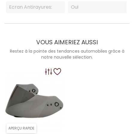
Ecran Antirayures:
Oui
VOUS AIMERIEZ AUSSI
Restez à la pointe des tendances automobiles grâce à
notre nouvelle sélection.
APERÇU RAPIDE