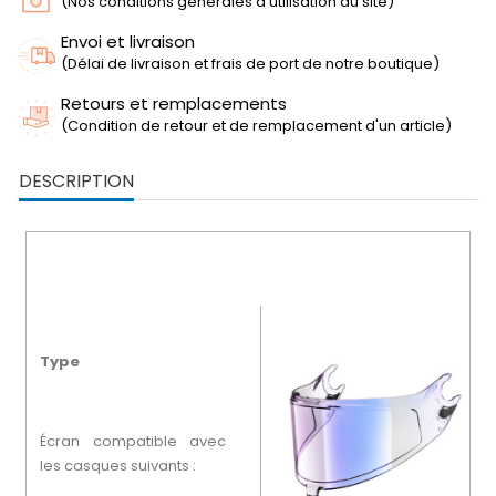
(Nos conditions générales d'utilisation du site)
Envoi et livraison
(Délai de livraison et frais de port de notre boutique)
Retours et remplacements
(Condition de retour et de remplacement d'un article)
DESCRIPTION
Type
Écran compatible avec
les casques suivants :