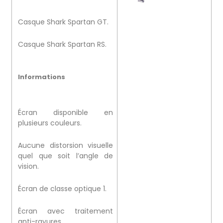
Casque Shark Spartan GT.
Casque Shark Spartan RS.
Informations
Écran disponible en
plusieurs couleurs.
Aucune distorsion visuelle
quel que soit l’angle de
vision.
Écran de classe optique 1.
Écran avec traitement
anti-rayures.