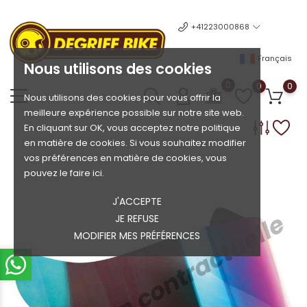
+41223000868
Français
Nous utilisons des cookies
0
0
0
Nous utilisons des cookies pour vous offrir la
meilleure expérience possible sur notre site web.
En cliquant sur OK, vous acceptez notre politique
en matière de cookies. Si vous souhaitez modifier
vos préférences en matière de cookies, vous
pouvez le faire ici.
J'ACCEPTE
JE REFUSE
MODIFIER MES PRÉFÉRENCES