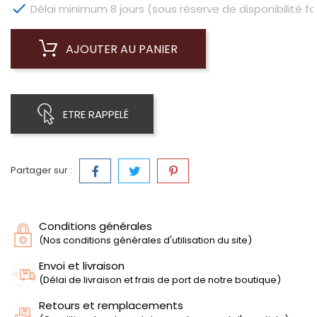

Délai minimum 8 jours (sous réserve de disponibilité fo
AJOUTER AU PANIER
ETRE RAPPELÉ
Partager sur :
Conditions générales
(Nos conditions générales d'utilisation du site)
Envoi et livraison
(Délai de livraison et frais de port de notre boutique)
Retours et remplacements