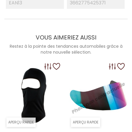
EAN13
3662775425371
VOUS AIMERIEZ AUSSI
Restez à la pointe des tendances automobiles grâce à
notre nouvelle sélection.
APERÇU RAPIDE
APERÇU RAPIDE