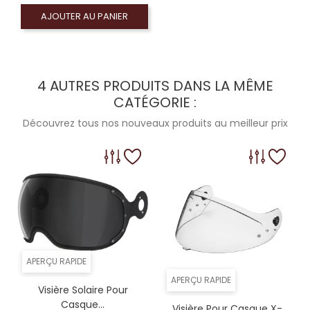
AJOUTER AU PANIER
4 AUTRES PRODUITS DANS LA MÊME
CATÉGORIE :
Découvrez tous nos nouveaux produits au meilleur prix
APERÇU RAPIDE
APERÇU RAPIDE
Visière Solaire Pour
Casque...
Visière Pour Casque X-