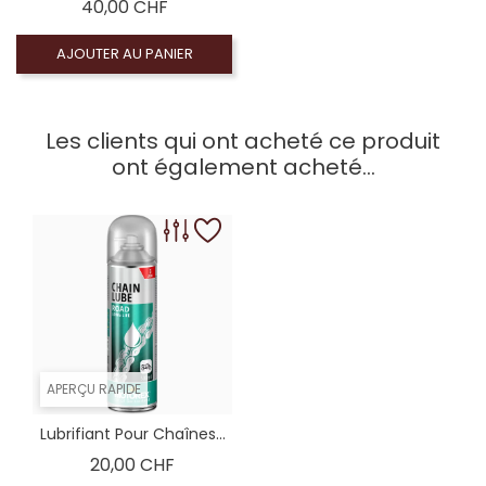
Prix
40,00 CHF
AJOUTER AU PANIER
Les clients qui ont acheté ce produit
ont également acheté...
APERÇU RAPIDE
Lubrifiant Pour Chaînes...
Prix
20,00 CHF