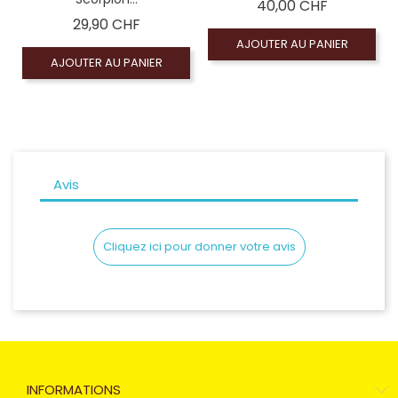
Prix
40,00 CHF
Prix
29,90 CHF
AJOUTER AU PANIER
AJOUTER AU PANIER
Avis
Cliquez ici pour donner votre avis
INFORMATIONS