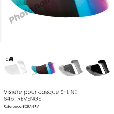
Visière pour casque S-LINE
S451 REVENGE
Reference:
ECRANIRV