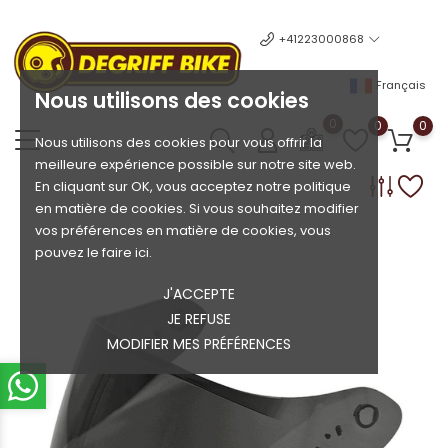
+41223000868
Français
Nous utilisons des cookies
0
0
0
Nous utilisons des cookies pour vous offrir la
meilleure expérience possible sur notre site web.
En cliquant sur OK, vous acceptez notre politique
en matière de cookies. Si vous souhaitez modifier
vos préférences en matière de cookies, vous
pouvez le faire ici.
J'ACCEPTE
JE REFUSE
MODIFIER MES PRÉFÉRENCES