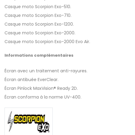
Casque moto Scorpion Exo-510.
Casque moto Scorpion Exo-710.
Casque moto Scorpion Exo-1200.
Casque moto Scorpion Exo-2000.
Casque moto Scorpion Exo-2000 Evo Air.
Informations complémentaires
Écran avec un traitement anti-rayures.
Écran antibuée EverClear.
Écran Pinlock MaxVision® Ready 2D.
Écran conforma à la norme UV-400.