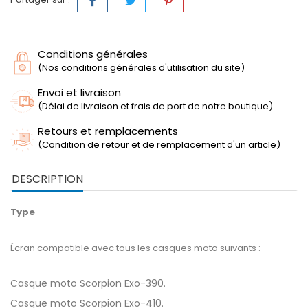
Conditions générales
(Nos conditions générales d'utilisation du site)
Envoi et livraison
(Délai de livraison et frais de port de notre boutique)
Retours et remplacements
(Condition de retour et de remplacement d'un article)
DESCRIPTION
Type
Écran compatible avec tous les casques moto suivants :
Casque moto Scorpion Exo-390.
Casque moto Scorpion Exo-410.