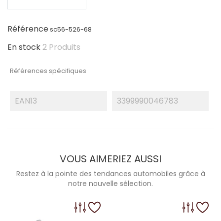
Référence
sc56-526-68
En stock
2 Produits
Références spécifiques
EAN13
3399990046783
VOUS AIMERIEZ AUSSI
Restez à la pointe des tendances automobiles grâce à
notre nouvelle sélection.