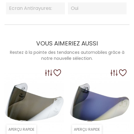
Ecran Antirayures:
Oui
VOUS AIMERIEZ AUSSI
Restez à la pointe des tendances automobiles grâce à
notre nouvelle sélection.
APERÇU RAPIDE
APERÇU RAPIDE