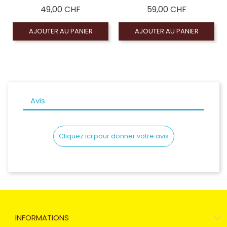
Prix
Prix
49,00 CHF
59,00 CHF
AJOUTER AU PANIER
AJOUTER AU PANIER
Avis
Cliquez ici pour donner votre avis
INFORMATIONS