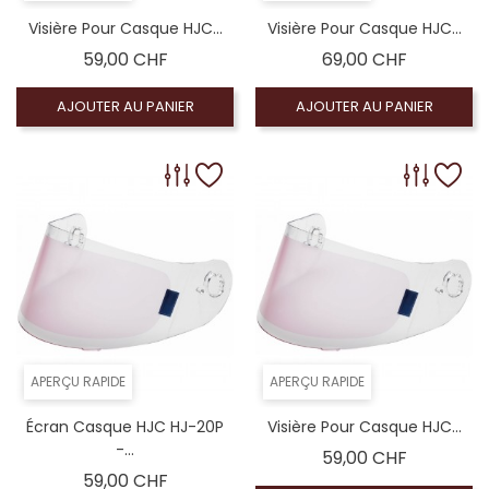
Visière Pour Casque HJC...
Visière Pour Casque HJC...
Prix
Prix
59,00 CHF
69,00 CHF
AJOUTER AU PANIER
AJOUTER AU PANIER
APERÇU RAPIDE
APERÇU RAPIDE
Écran Casque HJC HJ-20P
Visière Pour Casque HJC...
-...
Prix
59,00 CHF
Prix
59,00 CHF