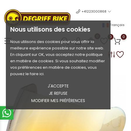
+41223000868
Français
Nous utilisons des cookies
0
0
0
Nous utilisons des cookies pour vous offrir la
meilleure expérience possible sur notre site web.
En cliquant sur OK, vous acceptez notre politique
en matière de cookies. Si vous souhaitez modifier
vos préférences en matière de cookies, vous
pouvez le faire ici.
J'ACCEPTE
JE REFUSE
MODIFIER MES PRÉFÉRENCES