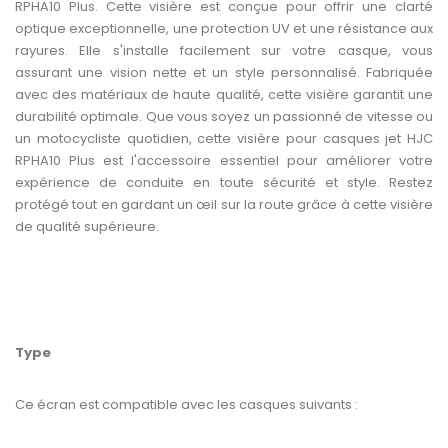
RPHA10 Plus. Cette visière est conçue pour offrir une clarté
optique exceptionnelle, une protection UV et une résistance aux
rayures. Elle s'installe facilement sur votre casque, vous
assurant une vision nette et un style personnalisé. Fabriquée
avec des matériaux de haute qualité, cette visière garantit une
durabilité optimale. Que vous soyez un passionné de vitesse ou
un motocycliste quotidien, cette visière pour casques jet HJC
RPHA10 Plus est l'accessoire essentiel pour améliorer votre
expérience de conduite en toute sécurité et style. Restez
protégé tout en gardant un œil sur la route grâce à cette visière
de qualité supérieure.
Type
Ce écran est compatible avec les casques suivants :