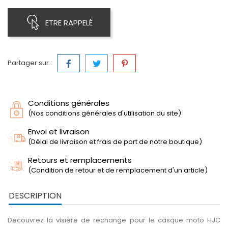
ETRE RAPPELÉ
Partager sur :
Conditions générales
(Nos conditions générales d'utilisation du site)
Envoi et livraison
(Délai de livraison et frais de port de notre boutique)
Retours et remplacements
(Condition de retour et de remplacement d'un article)
DESCRIPTION
Découvrez la visière de rechange pour le casque moto HJC