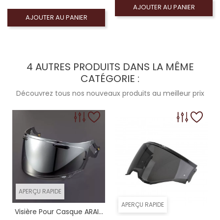
AJOUTER AU PANIER
AJOUTER AU PANIER
4 AUTRES PRODUITS DANS LA MÊME
CATÉGORIE :
Découvrez tous nos nouveaux produits au meilleur prix
APERÇU RAPIDE
APERÇU RAPIDE
Visière Pour Casque ARAI...