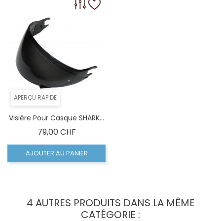
APERÇU RAPIDE
Visière Pour Casque SHARK...
Prix
79,00 CHF
AJOUTER AU PANIER
4 AUTRES PRODUITS DANS LA MÊME
CATÉGORIE :