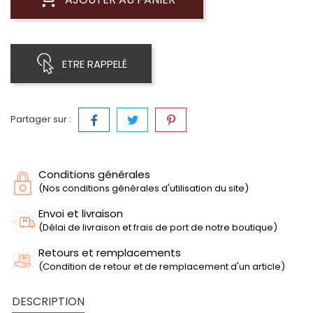
ETRE RAPPELÉ
Partager sur :
Conditions générales
(Nos conditions générales d'utilisation du site)
Envoi et livraison
(Délai de livraison et frais de port de notre boutique)
Retours et remplacements
(Condition de retour et de remplacement d'un article)
DESCRIPTION