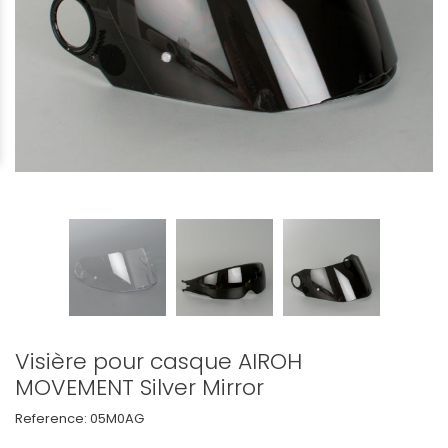
Visière pour casque AIROH
MOVEMENT Silver Mirror
Reference:
05M0AG