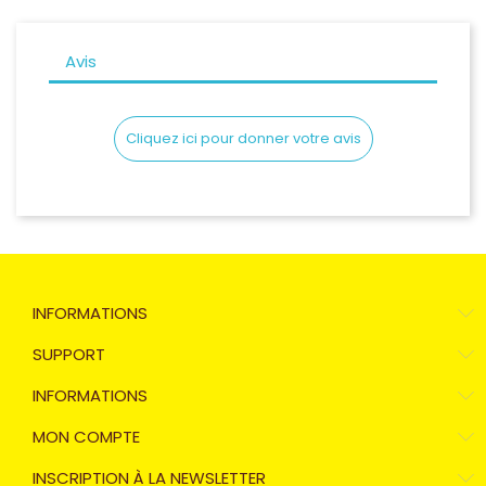
Avis
Cliquez ici pour donner votre avis
INFORMATIONS
SUPPORT
INFORMATIONS
MON COMPTE
INSCRIPTION À LA NEWSLETTER