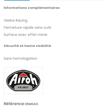
Informations complémentaires
Visière Racing.
Fermeture rapide sans outil.
Surface avec effet miroir.
Sécurité et haute visibilité
Sans homologation.
Référence
05M0AG