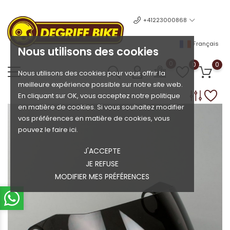
+41223000868
Français
Nous utilisons des cookies
0
0
0
Nous utilisons des cookies pour vous offrir la
meilleure expérience possible sur notre site web.
En cliquant sur OK, vous acceptez notre politique
en matière de cookies. Si vous souhaitez modifier
vos préférences en matière de cookies, vous
pouvez le faire ici.
J'ACCEPTE
JE REFUSE
MODIFIER MES PRÉFÉRENCES