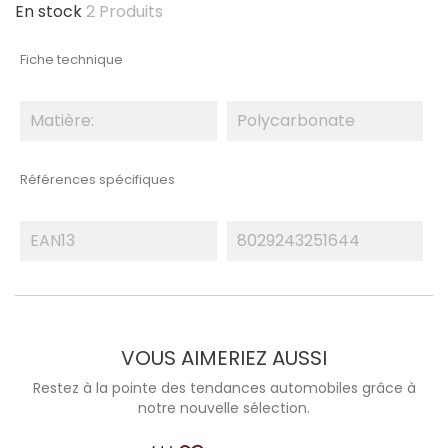
En stock
2 Produits
Fiche technique
Matière:
Polycarbonate
Références spécifiques
EAN13
8029243251644
VOUS AIMERIEZ AUSSI
Restez à la pointe des tendances automobiles grâce à
notre nouvelle sélection.