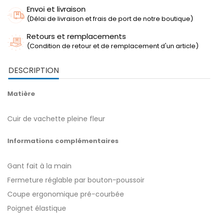
Envoi et livraison
(Délai de livraison et frais de port de notre boutique)
Retours et remplacements
(Condition de retour et de remplacement d'un article)
DESCRIPTION
Matière
Cuir de vachette pleine fleur
Informations complémentaires
Gant fait à la main
Fermeture réglable par bouton-poussoir
Coupe ergonomique pré-courbée
Poignet élastique