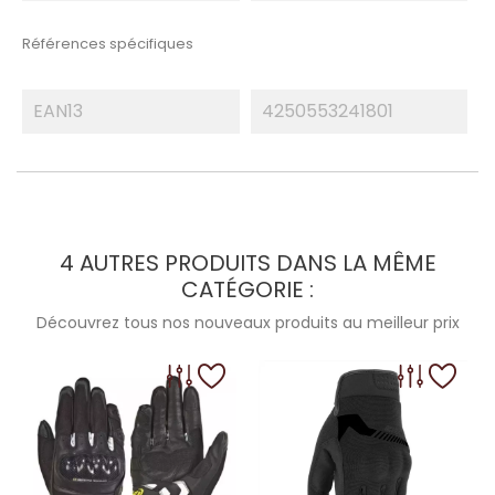
Références spécifiques
EAN13
4250553241801
4 AUTRES PRODUITS DANS LA MÊME
CATÉGORIE :
Découvrez tous nos nouveaux produits au meilleur prix