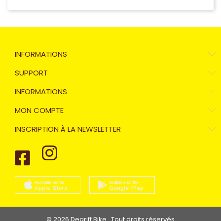
INFORMATIONS
SUPPORT
INFORMATIONS
MON COMPTE
INSCRIPTION À LA NEWSLETTER
© 2026 Degriff Bike . Tout droits réservés