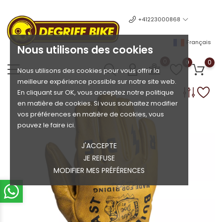
+41223000868
Français
Nous utilisons des cookies
0
0
0
Nous utilisons des cookies pour vous offrir la
meilleure expérience possible sur notre site web.
En cliquant sur OK, vous acceptez notre politique
en matière de cookies. Si vous souhaitez modifier
vos préférences en matière de cookies, vous
pouvez le faire ici.
J'ACCEPTE
JE REFUSE
MODIFIER MES PRÉFÉRENCES