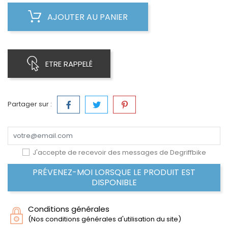
AJOUTER AU PANIER
ETRE RAPPELÉ
Partager sur :
J'accepte de recevoir des messages de Degriffbike
PRÉVENEZ-MOI LORSQUE LE PRODUIT EST
DISPONIBLE
Conditions générales
(Nos conditions générales d'utilisation du site)