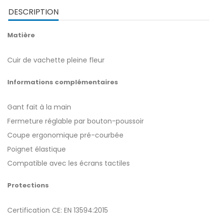
DESCRIPTION
Matière
Cuir de vachette pleine fleur
Informations complémentaires
Gant fait à la main
Fermeture réglable par bouton-poussoir
Coupe ergonomique pré-courbée
Poignet élastique
Compatible avec les écrans tactiles
Protections
Certification CE: EN 13594:2015