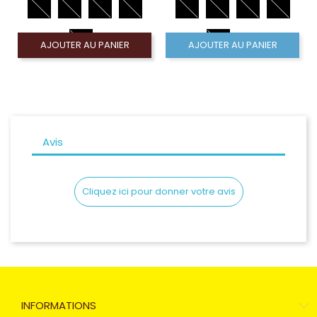
AJOUTER AU PANIER
AJOUTER AU PANIER
Avis
Cliquez ici pour donner votre avis
INFORMATIONS