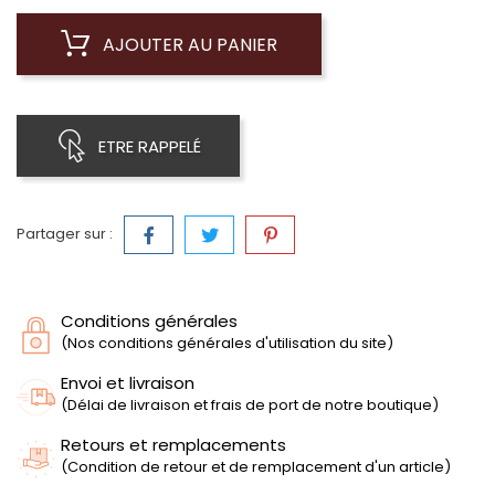
AJOUTER AU PANIER
ETRE RAPPELÉ
Partager sur :
Conditions générales
(Nos conditions générales d'utilisation du site)
Envoi et livraison
(Délai de livraison et frais de port de notre boutique)
Retours et remplacements
(Condition de retour et de remplacement d'un article)