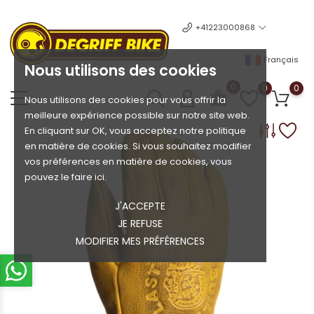
+41223000868
Français
Nous utilisons des cookies
0
0
0
Nous utilisons des cookies pour vous offrir la
meilleure expérience possible sur notre site web.
En cliquant sur OK, vous acceptez notre politique
en matière de cookies. Si vous souhaitez modifier
vos préférences en matière de cookies, vous
pouvez le faire ici.
J'ACCEPTE
JE REFUSE
MODIFIER MES PRÉFÉRENCES