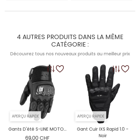
4 AUTRES PRODUITS DANS LA MÊME
CATÉGORIE :
Découvrez tous nos nouveaux produits au meilleur prix
APERÇU RAPIDE
APERÇU RAPIDE
Gants D'été S-LINE MOTO...
Gant Cuir IXS Rapid 1.0 -
Noir
Prix
69,00 CHF