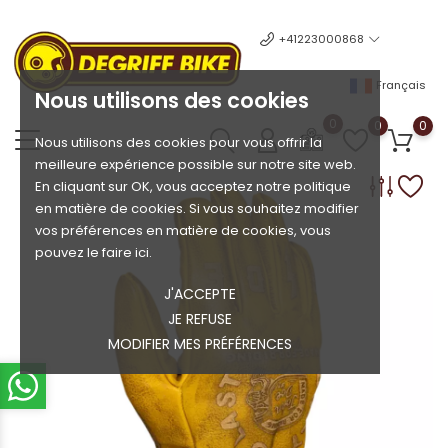
+41223000868
Français
Nous utilisons des cookies
0
0
0
Nous utilisons des cookies pour vous offrir la
meilleure expérience possible sur notre site web.
En cliquant sur OK, vous acceptez notre politique
en matière de cookies. Si vous souhaitez modifier
vos préférences en matière de cookies, vous
pouvez le faire ici.
J'ACCEPTE
JE REFUSE
MODIFIER MES PRÉFÉRENCES