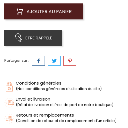
AJOUTER AU PANIER
ETRE RAPPELÉ
Partager sur :
Conditions générales
(Nos conditions générales d'utilisation du site)
Envoi et livraison
(Délai de livraison et frais de port de notre boutique)
Retours et remplacements
(Condition de retour et de remplacement d'un article)