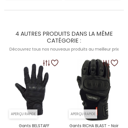
4 AUTRES PRODUITS DANS LA MÊME
CATÉGORIE :
Découvrez tous nos nouveaux produits au meilleur prix
APERÇU RAPIDE
APERÇU RAPIDE
Gants BELSTAFF
Gants RICHA BLAST - Noir