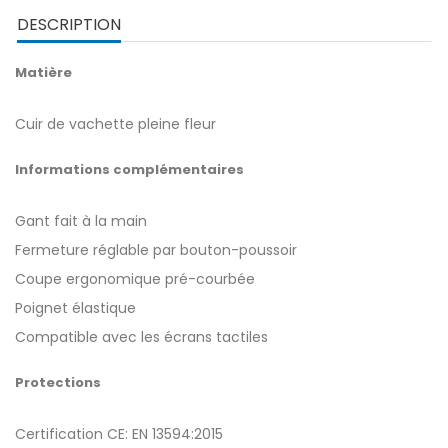
DESCRIPTION
Matière
Cuir de vachette pleine fleur
Informations complémentaires
Gant fait à la main
Fermeture réglable par bouton-poussoir
Coupe ergonomique pré-courbée
Poignet élastique
Compatible avec les écrans tactiles
Protections
Certification CE: EN 13594:2015