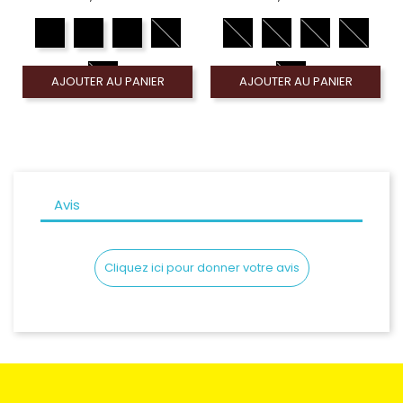
AJOUTER AU PANIER
AJOUTER AU PANIER
Avis
Cliquez ici pour donner votre avis