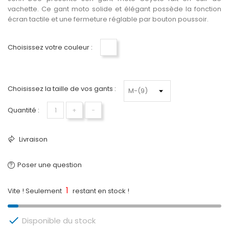
vachette
. Ce gant moto solide et élégant possède la fonction
écran tactile et une fermeture réglable par bouton poussoir.
Choisissez votre couleur :
Jaune-Gris
Choisissez la taille de vos gants :
Quantité :
+
−
Livraison
Poser une question
1
Vite ! Seulement
restant en stock !

Disponible du stock