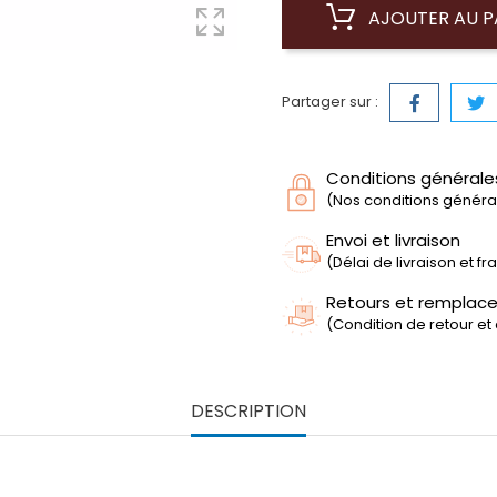
AJOUTER AU P
Partager sur :
Conditions générale
(Nos conditions générale
Envoi et livraison
(Délai de livraison et f
Retours et remplac
(Condition de retour et
DESCRIPTION