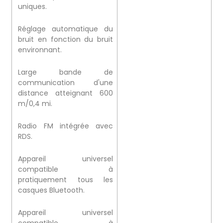
uniques.
Réglage automatique du
bruit en fonction du bruit
environnant.
Large bande de
communication d'une
distance atteignant 600
m/0,4 mi.
Radio FM intégrée avec
RDS.
Appareil universel
compatible à
pratiquement tous les
casques Bluetooth.
Appareil universel
compatible à