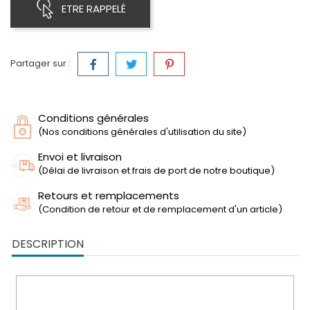
ETRE RAPPELÉ
Partager sur :
Conditions générales
(Nos conditions générales d'utilisation du site)
Envoi et livraison
(Délai de livraison et frais de port de notre boutique)
Retours et remplacements
(Condition de retour et de remplacement d'un article)
DESCRIPTION