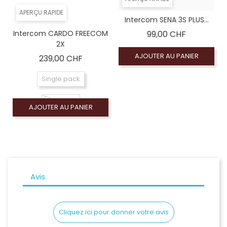
APERÇU RAPIDE
Intercom SENA 3S PLUS...
Prix
Intercom CARDO FREECOM
99,00 CHF
2X
AJOUTER AU PANIER
Prix
239,00 CHF
Single pack
DuoPack
AJOUTER AU PANIER
Avis
Cliquez ici pour donner votre avis