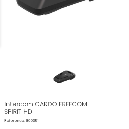
Intercom CARDO FREECOM
SPIRIT HD
Reference:
800051