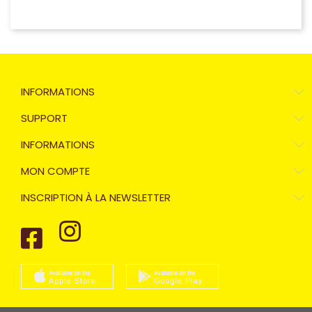
INFORMATIONS
SUPPORT
INFORMATIONS
MON COMPTE
INSCRIPTION À LA NEWSLETTER