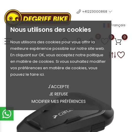
+41223000868
Français
Nous utilisons des cookies
0
0
0
Nous utilisons des cookies pour vous offrir la
meilleure expérience possible sur notre site web.
En cliquant sur OK, vous acceptez notre politique
en matière de cookies. Si vous souhaitez modifier
vos préférences en matière de cookies, vous
pouvez le faire ici.
J'ACCEPTE
JE REFUSE
MODIFIER MES PRÉFÉRENCES