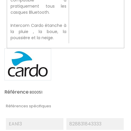
pratiquement tous les
casques Bluetooth.
Intercom Cardo étanche à
la pluie , la boue, la
poussière et la neige.
Référence
800051
Références spécifiques
EAN13
828831843333