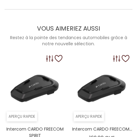
VOUS AIMERIEZ AUSSI
Restez à la pointe des tendances automobiles grâce à
notre nouvelle sélection.
APERÇU RAPIDE
APERÇU RAPIDE
Intercom CARDO FREECOM
Intercom CARDO FREECOM...
SPIRIT