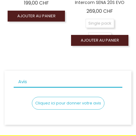
Prix
199,00 CHF
Intercom SENA 20S EVO
Prix
269,00 CHF
AJOUTER AU PANIER
Single pack
DuoPack
AJOUTER AU PANIER
Avis
Cliquez ici pour donner votre avis