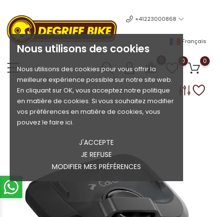
+41223000868
Français
Nous utilisons des cookies
0
0
0
Nous utilisons des cookies pour vous offrir la
meilleure expérience possible sur notre site web.
En cliquant sur OK, vous acceptez notre politique
en matière de cookies. Si vous souhaitez modifier
vos préférences en matière de cookies, vous
pouvez le faire ici.
J'ACCEPTE
JE REFUSE
MODIFIER MES PRÉFÉRENCES