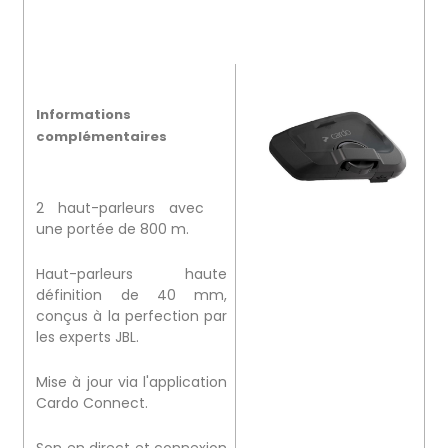
Informations
complémentaires
2 haut-parleurs avec
une portée de 800 m.
Haut-parleurs haute
définition de 40 mm,
conçus à la perfection par
les experts JBL.
Mise à jour via l'application
Cardo Connect.
Son en direct et connexion