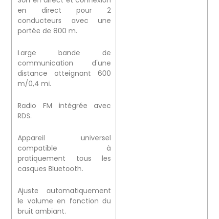
en direct pour 2
conducteurs avec une
portée de 800 m.
Large bande de
communication d'une
distance atteignant 600
m/0,4 mi.
Radio FM intégrée avec
RDS.
Appareil universel
compatible à
pratiquement tous les
casques Bluetooth.
Ajuste automatiquement
le volume en fonction du
bruit ambiant.