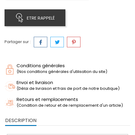
ETRE RAPPELÉ
Partager sur :
Conditions générales
(Nos conditions générales d'utilisation du site)
Envoi et livraison
(Délai de livraison et frais de port de notre boutique)
Retours et remplacements
(Condition de retour et de remplacement d'un article)
DESCRIPTION