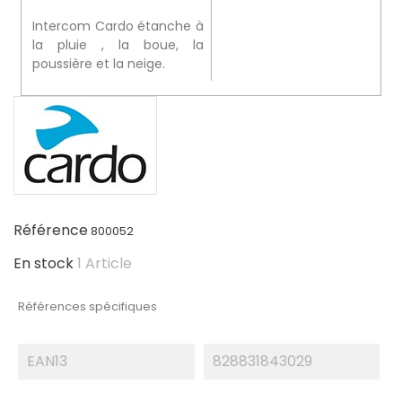
Intercom Cardo étanche à
la pluie , la boue, la
poussière et la neige.
Référence
800052
En stock
1 Article
Références spécifiques
EAN13
828831843029