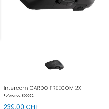
Intercom CARDO FREECOM 2X
Reference:
800052
239,00 CHF