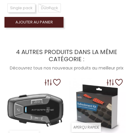
Single pack
DuoPack
AJOUTER AU PANIER
4 AUTRES PRODUITS DANS LA MÊME
CATÉGORIE :
Découvrez tous nos nouveaux produits au meilleur prix
APERÇU RAPIDE