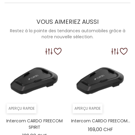
VOUS AIMERIEZ AUSSI
Restez à la pointe des tendances automobiles grâce à
notre nouvelle sélection.
APERÇU RAPIDE
APERÇU RAPIDE
Intercom CARDO FREECOM
Intercom CARDO FREECOM...
SPIRIT
Prix
169,00 CHF