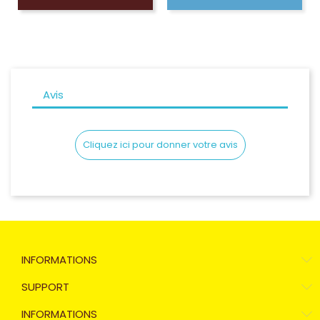
Avis
Cliquez ici pour donner votre avis
INFORMATIONS
SUPPORT
INFORMATIONS