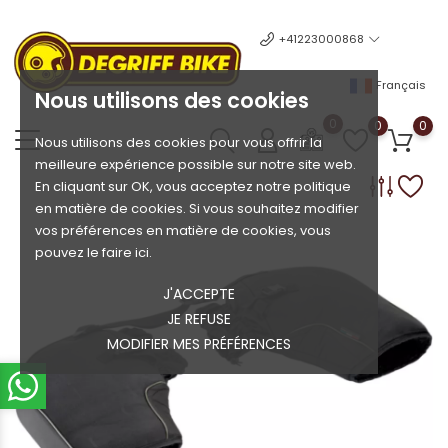
+41223000868
Français
Nous utilisons des cookies
0
0
0
Nous utilisons des cookies pour vous offrir la
meilleure expérience possible sur notre site web.
En cliquant sur OK, vous acceptez notre politique
en matière de cookies. Si vous souhaitez modifier
vos préférences en matière de cookies, vous
pouvez le faire ici.
J'ACCEPTE
JE REFUSE
MODIFIER MES PRÉFÉRENCES