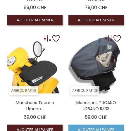
Prix
Prix
89,00 CHF
79,00 CHF
AJOUTER AU PANIER
AJOUTER AU PANIER
APERÇU RAPIDE
APERÇU RAPIDE
Manchons Tucano
Manchons TUCANO
Urbano...
URBANO R333
Prix
Prix
69,00 CHF
89,00 CHF
AJOUTER AU PANIER
AJOUTER AU PANIER