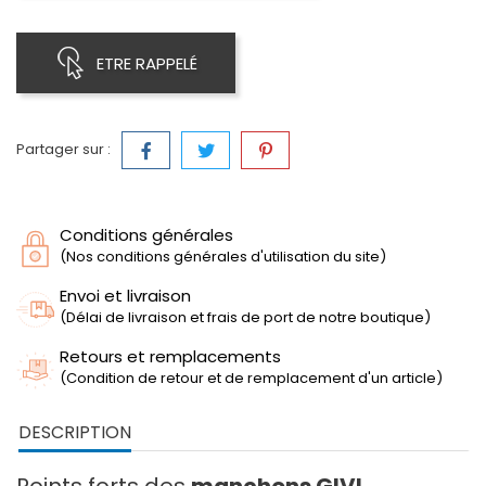
ETRE RAPPELÉ
Partager sur :
Conditions générales
(Nos conditions générales d'utilisation du site)
Envoi et livraison
(Délai de livraison et frais de port de notre boutique)
Retours et remplacements
(Condition de retour et de remplacement d'un article)
DESCRIPTION