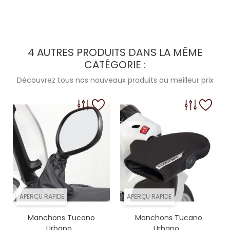
4 AUTRES PRODUITS DANS LA MÊME
CATÉGORIE :
Découvrez tous nos nouveaux produits au meilleur prix
APERÇU RAPIDE
APERÇU RAPIDE
Manchons Tucano
Manchons Tucano
Urbano...
Urbano...