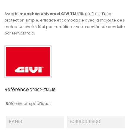
Avec le
manchon universel GIVI TM418
, profitez d’une
protection simple, efficace et compatible avec la majorité des
motos. Un choix idéal pour améliorer votre confort de conduite
par temps froid.
Référence
D9302-TM418
Références spécifiques
EAN13
8019606119001