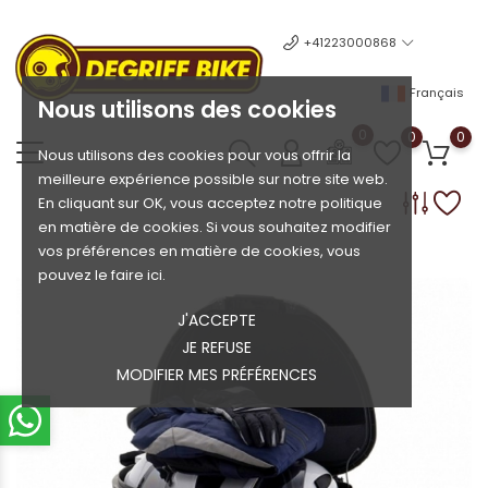
+41223000868
Français
Nous utilisons des cookies
0
0
0
Nous utilisons des cookies pour vous offrir la
meilleure expérience possible sur notre site web.
En cliquant sur OK, vous acceptez notre politique
en matière de cookies. Si vous souhaitez modifier
vos préférences en matière de cookies, vous
pouvez le faire ici.
J'ACCEPTE
JE REFUSE
MODIFIER MES PRÉFÉRENCES