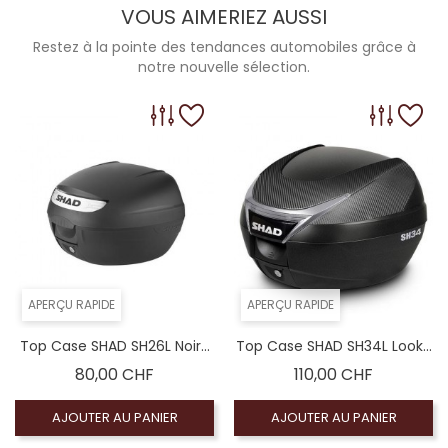
VOUS AIMERIEZ AUSSI
Restez à la pointe des tendances automobiles grâce à
notre nouvelle sélection.
APERÇU RAPIDE
APERÇU RAPIDE
Top Case SHAD SH26L Noir...
Top Case SHAD SH34L Look...
Prix
Prix
80,00 CHF
110,00 CHF
AJOUTER AU PANIER
AJOUTER AU PANIER