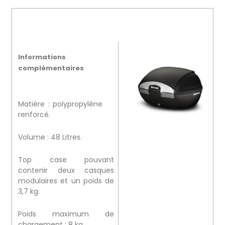
Informations
complémentaires
Matière : polypropylène
renforcé.
Volume : 48 Litres.
Top case pouvant
contenir deux casques
modulaires et un poids de
3,7 kg.
Poids maximum de
chargement : 8 kg.