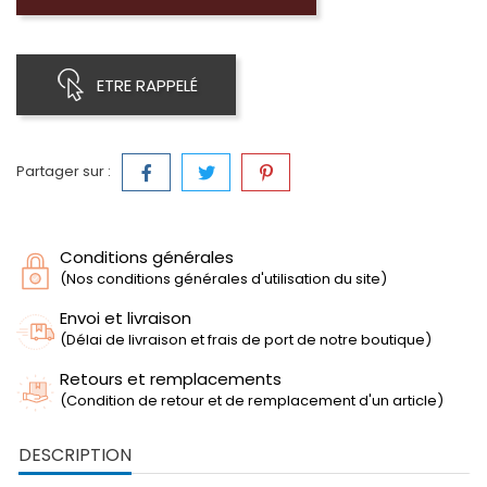
ETRE RAPPELÉ
Partager sur :
Conditions générales
(Nos conditions générales d'utilisation du site)
Envoi et livraison
(Délai de livraison et frais de port de notre boutique)
Retours et remplacements
(Condition de retour et de remplacement d'un article)
DESCRIPTION