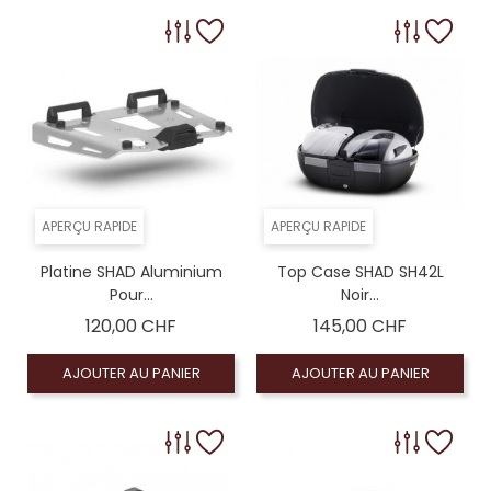
APERÇU RAPIDE
APERÇU RAPIDE
Platine SHAD Aluminium
Top Case SHAD SH42L
Pour...
Noir...
Prix
Prix
120,00 CHF
145,00 CHF
AJOUTER AU PANIER
AJOUTER AU PANIER