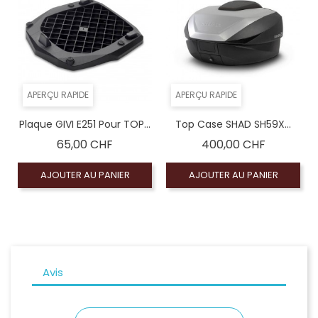
APERÇU RAPIDE
APERÇU RAPIDE
Plaque GIVI E251 Pour TOP...
Top Case SHAD SH59X...
Prix
Prix
65,00 CHF
400,00 CHF
AJOUTER AU PANIER
AJOUTER AU PANIER
Avis