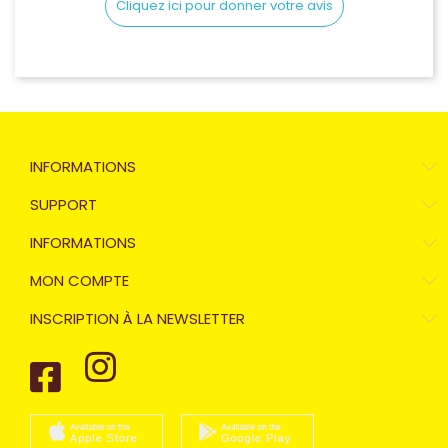
Cliquez ici pour donner votre avis
INFORMATIONS
SUPPORT
INFORMATIONS
MON COMPTE
INSCRIPTION À LA NEWSLETTER