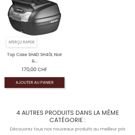
APERÇU RAPIDE
Top Case SHAD SH40L Noir
&...
Prix
170,00 CHF
AJOUTER AU PANIER
4 AUTRES PRODUITS DANS LA MÊME
CATÉGORIE :
Découvrez tous nos nouveaux produits au meilleur prix