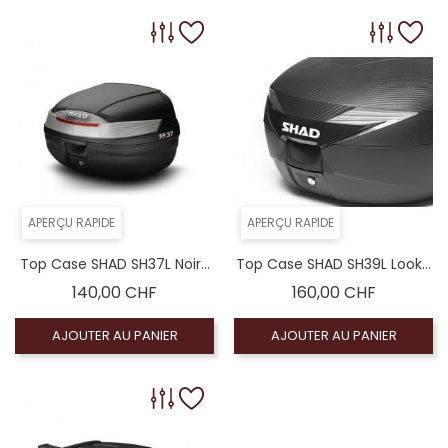
APERÇU RAPIDE
APERÇU RAPIDE
Top Case SHAD SH37L Noir...
Top Case SHAD SH39L Look...
Prix
Prix
140,00 CHF
160,00 CHF
AJOUTER AU PANIER
AJOUTER AU PANIER