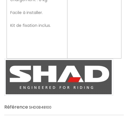
Facile à installer.
Kit de fixation inclus.
Référence
SHD0B48100