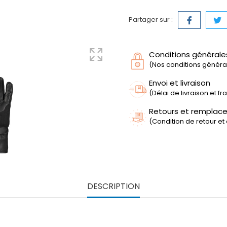
Partager sur :
Conditions générale
(Nos conditions générale
Envoi et livraison
(Délai de livraison et f
Retours et remplac
(Condition de retour et
DESCRIPTION