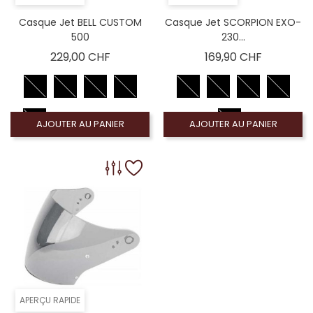
Casque Jet BELL CUSTOM
Casque Jet SCORPION EXO-
500
230...
Prix
Prix
229,00 CHF
169,90 CHF
AJOUTER AU PANIER
AJOUTER AU PANIER
APERÇU RAPIDE