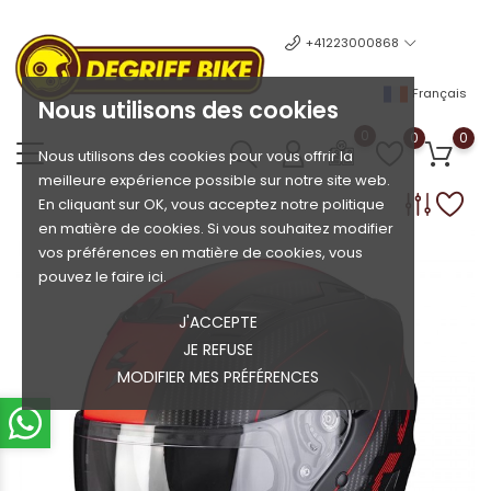
+41223000868
Français
Nous utilisons des cookies
0
0
0
Nous utilisons des cookies pour vous offrir la
meilleure expérience possible sur notre site web.
En cliquant sur OK, vous acceptez notre politique
en matière de cookies. Si vous souhaitez modifier
vos préférences en matière de cookies, vous
pouvez le faire ici.
J'ACCEPTE
JE REFUSE
MODIFIER MES PRÉFÉRENCES