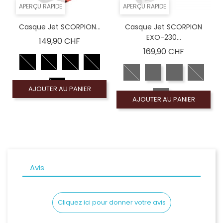
APERÇU RAPIDE
APERÇU RAPIDE
Casque Jet SCORPION...
Casque Jet SCORPION
EXO-230...
Prix
149,90 CHF
Prix
169,90 CHF
AJOUTER AU PANIER
AJOUTER AU PANIER
Avis
Cliquez ici pour donner votre avis