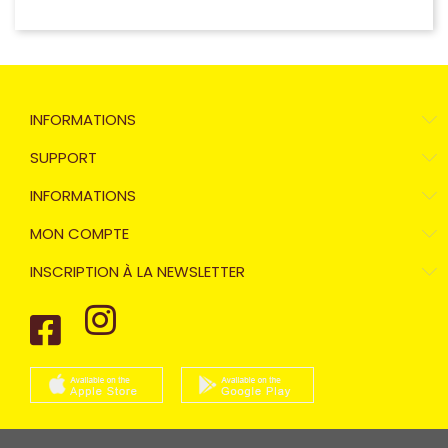
INFORMATIONS
SUPPORT
INFORMATIONS
MON COMPTE
INSCRIPTION À LA NEWSLETTER