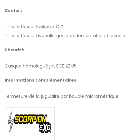
Confort
Tissu intérieur Kwikwick C™.
Tissu intérieur hypoallergénique démontable et lavable.
Sécurité
Casque homologué jet ECE 22.05.
Informations complémentaires.
Fermeture de la jugulaire par boucle micrométrique.